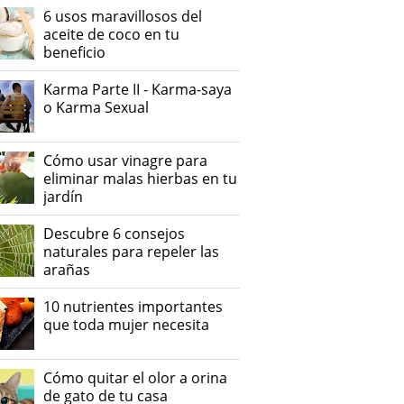
6 usos maravillosos del
aceite de coco en tu
beneficio
Karma Parte II - Karma-saya
o Karma Sexual
Cómo usar vinagre para
eliminar malas hierbas en tu
jardín
Descubre 6 consejos
naturales para repeler las
arañas
10 nutrientes importantes
que toda mujer necesita
Cómo quitar el olor a orina
de gato de tu casa