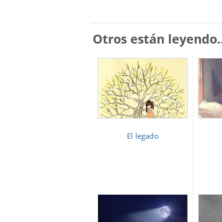
Otros están leyendo..
El legado