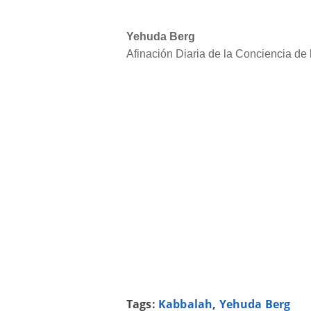
Yehuda Berg
Afinación Diaria de la Conciencia de
Tags:
Kabbalah
,
Yehuda Berg