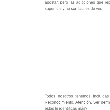
apostar; pero las adicciones que re
superficie y no son fáciles de ver.
Todos nosotros tenemos incluidas 
Reconocimiento, Atención, Ser permi
estas te identificas más?