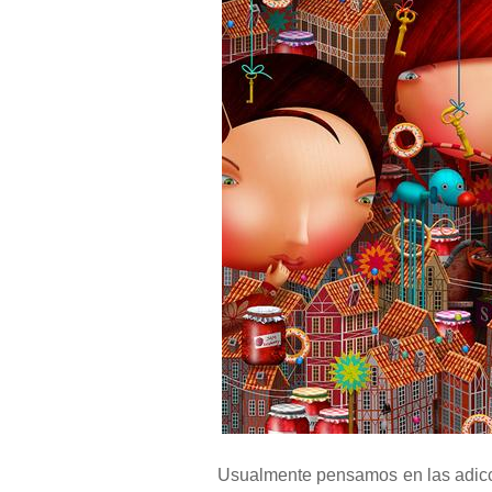
Usualmente pensamos en las adicci