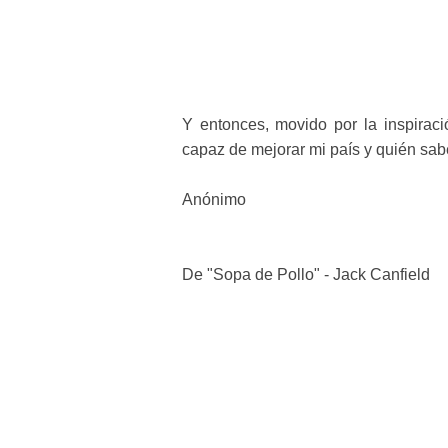
Y entonces, movido por la inspiraci
capaz de mejorar mi país y quién sab
Anónimo
De "Sopa de Pollo" - Jack Canfield