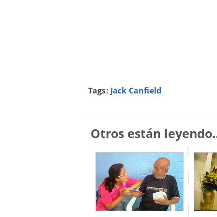
Tags:
Jack Canfield
Otros están leyendo..