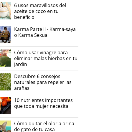
6 usos maravillosos del
aceite de coco en tu
beneficio
Karma Parte II - Karma-saya
o Karma Sexual
Cómo usar vinagre para
eliminar malas hierbas en tu
jardín
Descubre 6 consejos
naturales para repeler las
arañas
10 nutrientes importantes
que toda mujer necesita
Cómo quitar el olor a orina
de gato de tu casa