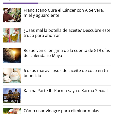
Franciscano Cura el Cáncer con Aloe vera,
miel y aguardiente
¿Usas mal la botella de aceite? Descubre este
truco para ahorrar
Resuelven el enigma de la cuenta de 819 días
del calendario Maya
6 usos maravillosos del aceite de coco en tu
beneficio
Karma Parte II - Karma-saya o Karma Sexual
Cómo usar vinagre para eliminar malas