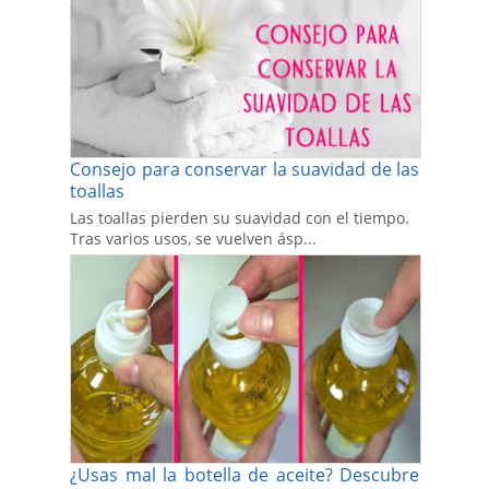
Consejo para conservar la suavidad de las
toallas
Las toallas pierden su suavidad con el tiempo.
Tras varios usos, se vuelven ásp...
¿Usas mal la botella de aceite? Descubre