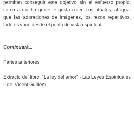
permitan conseguir este objetivo sin el esfuerzo propio,
como a mucha gente le gusta creer. Los rituales, al igual
que las adoraciones de imágenes, los rezos repetitivos,
todo es vano desde el punto de vista espiritual.
Continuará...
Partes anteriores
Extracto del libro "La ley del amor" - Las Leyes Espirituales
II de Vicent Guillem