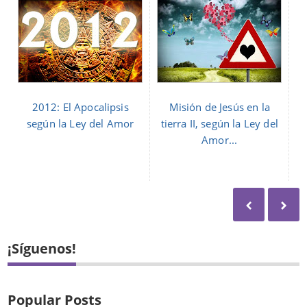
2012: El Apocalipsis
Misión de Jesús en la
según la Ley del Amor
tierra II, según la Ley del
Amor...
¡Síguenos!
Popular Posts