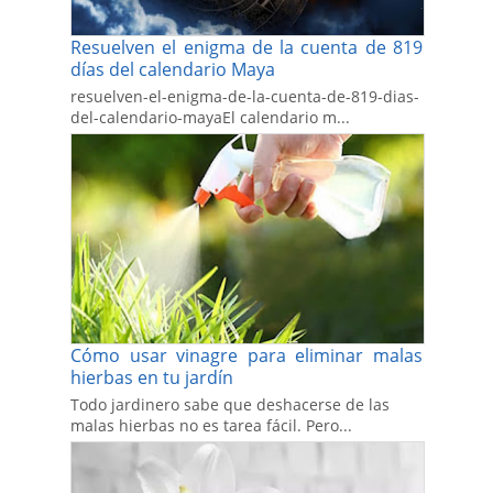
Resuelven el enigma de la cuenta de 819
días del calendario Maya
resuelven-el-enigma-de-la-cuenta-de-819-dias-
del-calendario-mayaEl calendario m...
Cómo usar vinagre para eliminar malas
hierbas en tu jardín
Todo jardinero sabe que deshacerse de las
malas hierbas no es tarea fácil. Pero...