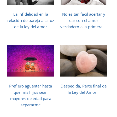
La infidelidad en la
No es tan fácil acertar y
relación de pareja a la luz
dar con el amor
de la ley del amor
verdadero a la primera ...
Prefiero aguantar hasta
Despedida, Parte final de
que mis hijos sean
la Ley del Amor...
mayores de edad para
separarme