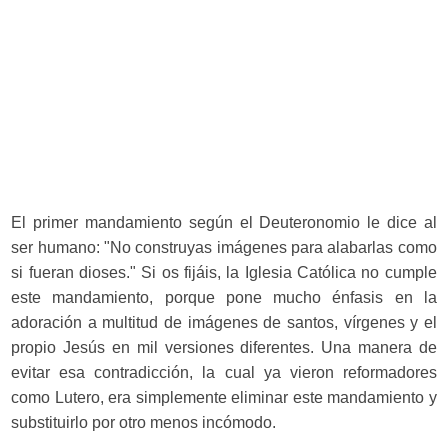
El primer mandamiento según el Deuteronomio le dice al
ser humano: "No construyas imágenes para alabarlas como
si fueran dioses." Si os fijáis, la Iglesia Católica no cumple
este mandamiento, porque pone mucho énfasis en la
adoración a multitud de imágenes de santos, vírgenes y el
propio Jesús en mil versiones diferentes. Una manera de
evitar esa contradicción, la cual ya vieron reformadores
como Lutero, era simplemente eliminar este mandamiento y
substituirlo por otro menos incómodo.