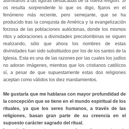
asimilarlos a las figuras destacadas de la nueva religión. Si
os resulta sorprendente lo que os digo, fijaros en el
fenómeno más reciente, pero semejante, que se ha
producido tras la conquista de América y la evangelización
forzosa de las poblaciones autóctonas, donde los mismos
ritos y adoraciones a divinidades precolombinas se siguen
realizando, sólo que ahora los nombres de estas
divinidades han sido substituidos por los de los santos de la
Iglesia. Esta es una de las razones por las cuales los judíos
no adoran imágenes, mientras que los cristianos católicos
sí, a pesar de que supuestamente estas dos religiones
aceptan como válidos los diez mandamientos.
Me gustaría que me hablaras con mayor profundidad de
la concepción que se tiene en el mundo espiritual de los
rituales, ya que los seres humanos, a través de las
religiones, basan gran parte de su creencia en el
supuesto carácter sagrado del ritual.