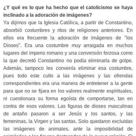
¿Y qué es lo que ha hecho que el catolicismo se haya
inclinado a la adoración de imágenes?
Ya dijimos que la Iglesia Católica, a partir de Constantino,
absorbió costumbres y ritos de religiones anteriores. En
ellos era frecuente la adoración de imágenes de "los
Dioses". Era una costumbre muy arraigada en muchos
lugares del imperio romano y una conversión forzosa como
la que decretó Constantino no podía eliminarla de golpe.
Además, tampoco les convenía eliminar esa costumbre,
pues todo este culto a las imágenes y las ofrendas
correspondientes era una manera de entretener a la gente
para que no se fijara en los valores realmente espirituales,
ni cuestionara su forma egoísta de comportarse, tan en
contra de esos valores. Las figuras de dioses masculinas
de antaño pasaron a ser Jesús y los santos, y las
femeninas, la Virgen y las santas. Solo quedaron excluidas
las imágenes de animales, ante la imposibilidad de