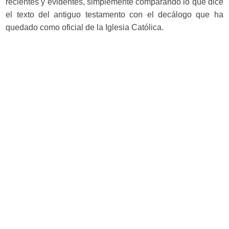
recientes y evidentes, simplemente comparando lo que dice
el texto del antiguo testamento con el decálogo que ha
quedado como oficial de la Iglesia Católica.