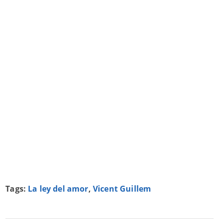
Tags:
La ley del amor
,
Vicent Guillem