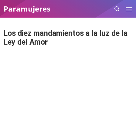
Paramujeres
Los diez mandamientos a la luz de la
Ley del Amor