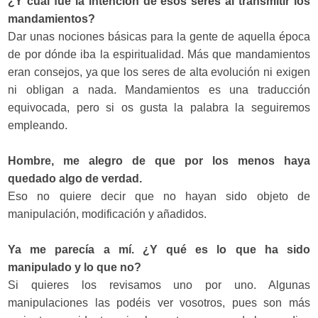
¿Y cuál fue la intención de esos seres al transmitir los
mandamientos?
Dar unas nociones básicas para la gente de aquella época
de por dónde iba la espiritualidad. Más que mandamientos
eran consejos, ya que los seres de alta evolución ni exigen
ni obligan a nada. Mandamientos es una traducción
equivocada, pero si os gusta la palabra la seguiremos
empleando.
Hombre, me alegro de que por los menos haya
quedado algo de verdad.
Eso no quiere decir que no hayan sido objeto de
manipulación, modificación y añadidos.
Ya me parecía a mí. ¿Y qué es lo que ha sido
manipulado y lo que no?
Si quieres los revisamos uno por uno. Algunas
manipulaciones las podéis ver vosotros, pues son más