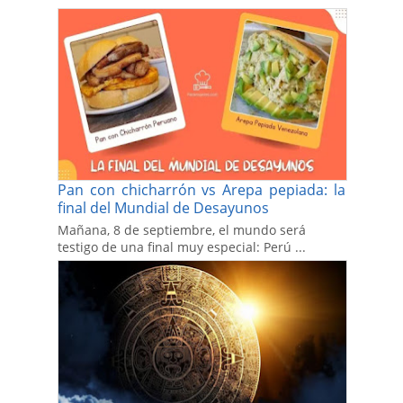
Pan con chicharrón vs Arepa pepiada: la
final del Mundial de Desayunos
Mañana, 8 de septiembre, el mundo será
testigo de una final muy especial: Perú ...