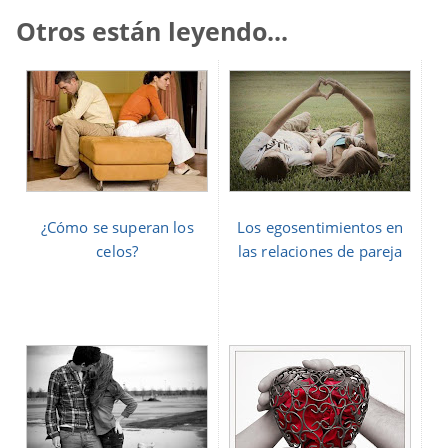
Otros están leyendo...
¿Cómo se superan los
Los egosentimientos en
celos?
las relaciones de pareja