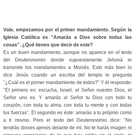
Vale, empezamos por el primer mandamiento. Según la
Iglesia Católica es "Amarás a Dios sobre todas las
cosas". ¿Qué tienes que decir de este?
Es un buen mandamiento, aunque no aparece en el texto
del Deuteronomio donde supuestamente Jehová le
transmite los mandamientos a Moisés. Esto más bien lo
dice Jesús cuando un escriba del templo le pregunta
"¿Cuál es el primer mandamiento de todos?" Y él responde:
"El primero es: escucha, Israel, el Señor nuestro Dios, el
Señor uno es. Y amarás al Señor tu Dios con todo tu
corazón, con toda tu alma, con toda tu mente y con todas
tus fuerzas". El segundo es éste: amarás a tu prójimo como
a ti mismo. Pero el texto del Deuteronomio dice: "No
tendrás dioses ajenos delante de mí. No te harás imagen ni