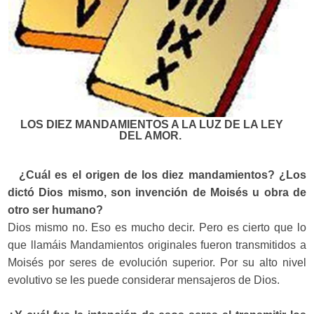
LOS DIEZ MANDAMIENTOS A LA LUZ DE LA LEY
DEL AMOR.
¿Cuál es el origen de los diez mandamientos? ¿Los
dictó Dios mismo, son invención de Moisés u obra de
otro ser humano?
Dios mismo no. Eso es mucho decir. Pero es cierto que lo
que llamáis Mandamientos originales fueron transmitidos a
Moisés por seres de evolución superior. Por su alto nivel
evolutivo se les puede considerar mensajeros de Dios.