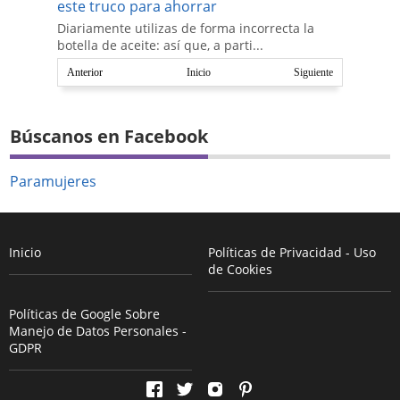
este truco para ahorrar
Diariamente utilizas de forma incorrecta la
botella de aceite: así que, a parti...
Anterior
Inicio
Siguiente
Búscanos en Facebook
Paramujeres
Inicio
Políticas de Privacidad - Uso
de Cookies
Políticas de Google Sobre
Manejo de Datos Personales -
GDPR