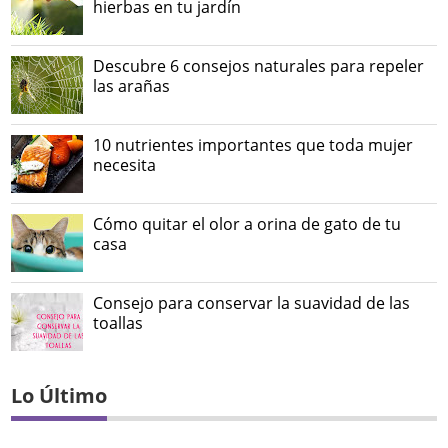
hierbas en tu jardín
Descubre 6 consejos naturales para repeler
las arañas
10 nutrientes importantes que toda mujer
necesita
Cómo quitar el olor a orina de gato de tu
casa
Consejo para conservar la suavidad de las
toallas
Lo Último