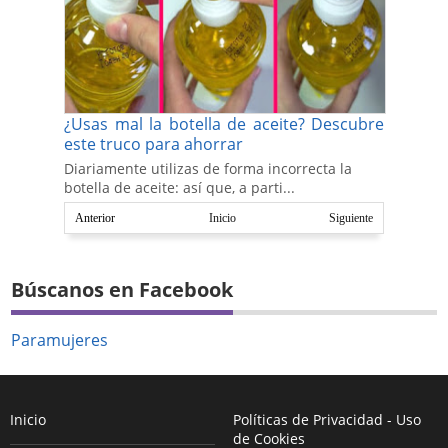
¿Usas mal la botella de aceite? Descubre
este truco para ahorrar
Diariamente utilizas de forma incorrecta la
botella de aceite: así que, a parti...
Anterior
Inicio
Siguiente
Búscanos en Facebook
Paramujeres
Inicio
Políticas de Privacidad - Uso
de Cookies