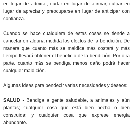
en lugar de admirar, dudar en lugar de afirmar, culpar en
lugar de apreciar y preocuparse en lugar de anticipar con
confianza.
Cuando se hace cualquiera de estas cosas se tiende a
cancelar en alguna medida los efectos de la bendición. De
manera que cuanto más se maldice más costará y más
tiempo llevará obtener el beneficio de la bendición. Por otra
parte, cuanto más se bendiga menos daño podrá hacer
cualquier maldición.
Algunas ideas para bendecir varias necesidades y deseos:
SALUD
- Bendiga a gente saludable, a animales y aún
plantas; cualquier cosa que está bien hecha o bien
construida; y cualquier cosa que exprese energía
abundante.