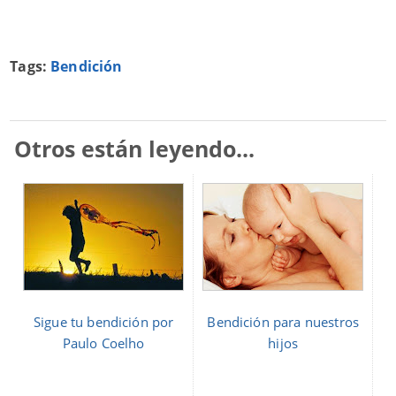
Tags:
Bendición
Otros están leyendo...
Sigue tu bendición por
Bendición para nuestros
Paulo Coelho
hijos