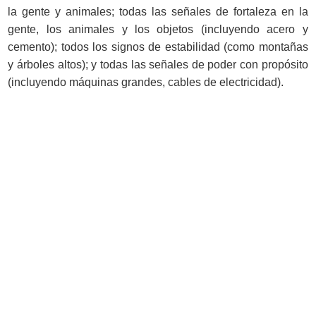
la gente y animales; todas las señales de fortaleza en la
gente, los animales y los objetos (incluyendo acero y
cemento); todos los signos de estabilidad (como montañas
y árboles altos); y todas las señales de poder con propósito
(incluyendo máquinas grandes, cables de electricidad).