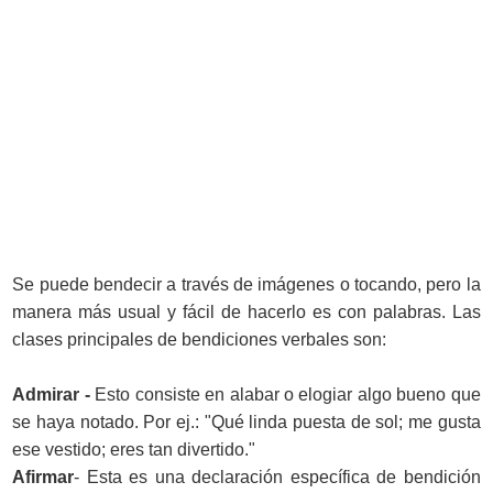
Se puede bendecir a través de imágenes o tocando, pero la
manera más usual y fácil de hacerlo es con palabras. Las
clases principales de bendiciones verbales son:
Admirar -
Esto consiste en alabar o elogiar algo bueno que
se haya notado. Por ej.: "Qué linda puesta de sol; me gusta
ese vestido; eres tan divertido."
Afirmar
- Esta es una declaración específica de bendición