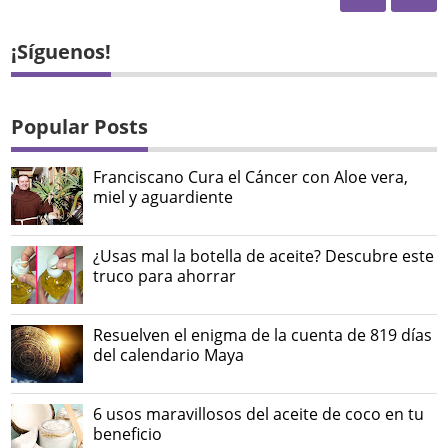
¡Síguenos!
Popular Posts
Franciscano Cura el Cáncer con Aloe vera,
miel y aguardiente
¿Usas mal la botella de aceite? Descubre este
truco para ahorrar
Resuelven el enigma de la cuenta de 819 días
del calendario Maya
6 usos maravillosos del aceite de coco en tu
beneficio