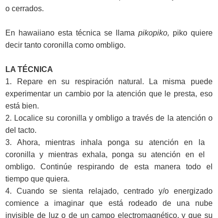
o cerrados.
En hawaiiano esta técnica se llama
pikopiko,
piko quiere
decir tanto coronilla como ombligo.
LA TÉCNICA
1. Repare en su respiración natural. La misma puede
experimentar un cambio por la atención que le presta, eso
está bien.
2. Localice su coronilla y ombligo a través de la atención o
del tacto.
3. Ahora, mientras inhala ponga su atención en la
coronilla y mientras exhala, ponga su atención en el
ombligo. Continúe respirando de esta manera todo el
tiempo que quiera.
4. Cuando se sienta relajado, centrado y/o energizado
comience a imaginar que está rodeado de una nube
invisible de luz o de un campo electromagnético, y que su