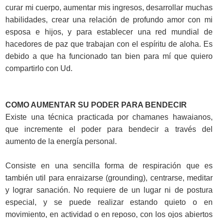
curar mi cuerpo, aumentar mis ingresos, desarrollar muchas
habilidades, crear una relación de profundo amor con mi
esposa e hijos, y para establecer una red mundial de
hacedores de paz que trabajan con el espíritu de aloha. Es
debido a que ha funcionado tan bien para mí que quiero
compartirlo con Ud.
COMO AUMENTAR SU PODER PARA BENDECIR
Existe una técnica practicada por chamanes hawaianos,
que incremente el poder para bendecir a través del
aumento de la energía personal.
Consiste en una sencilla forma de respiración que es
también util para enraizarse (grounding), centrarse, meditar
y lograr sanación. No requiere de un lugar ni de postura
especial, y se puede realizar estando quieto o en
movimiento, en actividad o en reposo, con los ojos abiertos