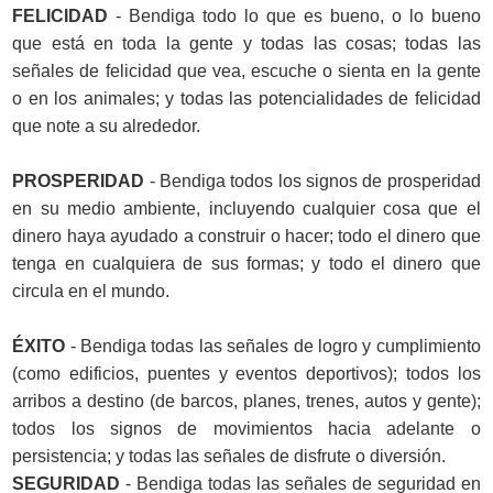
FELICIDAD
- Bendiga todo lo que es bueno, o lo bueno
que está en toda la gente y todas las cosas; todas las
señales de felicidad que vea, escuche o sienta en la gente
o en los animales; y todas las potencialidades de felicidad
que note a su alrededor.
PROSPERIDAD
- Bendiga todos los signos de prosperidad
en su medio ambiente, incluyendo cualquier cosa que el
dinero haya ayudado a construir o hacer; todo el dinero que
tenga en cualquiera de sus formas; y todo el dinero que
circula en el mundo.
ÉXITO
- Bendiga todas las señales de logro y cumplimiento
(como edificios, puentes y eventos deportivos); todos los
arribos a destino (de barcos, planes, trenes, autos y gente);
todos los signos de movimientos hacia adelante o
persistencia; y todas las señales de disfrute o diversión.
SEGURIDAD
- Bendiga todas las señales de seguridad en