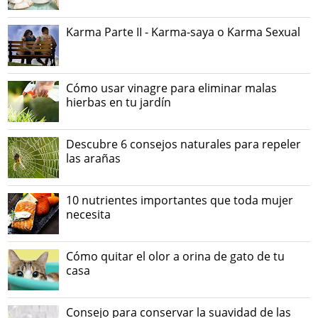
Karma Parte II - Karma-saya o Karma Sexual
Cómo usar vinagre para eliminar malas
hierbas en tu jardín
Descubre 6 consejos naturales para repeler
las arañas
10 nutrientes importantes que toda mujer
necesita
Cómo quitar el olor a orina de gato de tu
casa
Consejo para conservar la suavidad de las