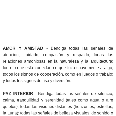
AMOR Y AMISTAD
- Bendiga todas las señales de
atención, cuidado, compasión y respaldo; todas las
relaciones armoniosas en la naturaleza y la arquitectura;
todo lo que está conectado o que toca suavemente a algo;
todos los signos de cooperación, como en juegos o trabajo;
y todos los signos de risa y diversión.
PAZ INTERIOR
- Bendiga todas las señales de silencio,
calma, tranquilidad y serenidad (tales como agua o aire
quietos); todas las visiones distantes (horizontes, estrellas,
la Luna); todas las señales de belleza visuales, de sonido o