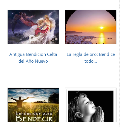
Antigua Bendición Celta
La regla de oro: Bendice
del Año Nuevo
todo...