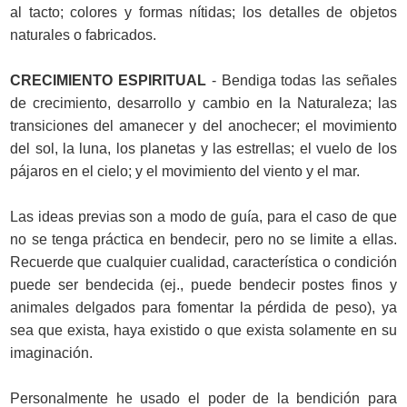
al tacto; colores y formas nítidas; los detalles de objetos
naturales o fabricados.
CRECIMIENTO ESPIRITUAL
- Bendiga todas las señales
de crecimiento, desarrollo y cambio en la Naturaleza; las
transiciones del amanecer y del anochecer; el movimiento
del sol, la luna, los planetas y las estrellas; el vuelo de los
pájaros en el cielo; y el movimiento del viento y el mar.
Las ideas previas son a modo de guía, para el caso de que
no se tenga práctica en bendecir, pero no se limite a ellas.
Recuerde que cualquier cualidad, característica o condición
puede ser bendecida (ej., puede bendecir postes finos y
animales delgados para fomentar la pérdida de peso), ya
sea que exista, haya existido o que exista solamente en su
imaginación.
Personalmente he usado el poder de la bendición para