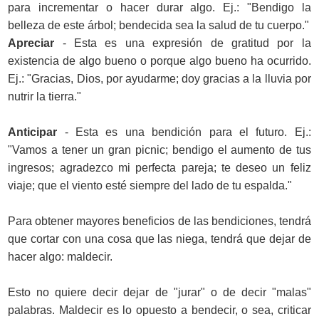
para incrementar o hacer durar algo. Ej.: "Bendigo la
belleza de este árbol; bendecida sea la salud de tu cuerpo."
Apreciar
- Esta es una expresión de gratitud por la
existencia de algo bueno o porque algo bueno ha ocurrido.
Ej.: "Gracias, Dios, por ayudarme; doy gracias a la lluvia por
nutrir la tierra."
Anticipar
- Esta es una bendición para el futuro. Ej.:
"Vamos a tener un gran picnic; bendigo el aumento de tus
ingresos; agradezco mi perfecta pareja; te deseo un feliz
viaje; que el viento esté siempre del lado de tu espalda."
Para obtener mayores beneficios de las bendiciones, tendrá
que cortar con una cosa que las niega, tendrá que dejar de
hacer algo: maldecir.
Esto no quiere decir dejar de "jurar" o de decir "malas"
palabras. Maldecir es lo opuesto a bendecir, o sea, criticar