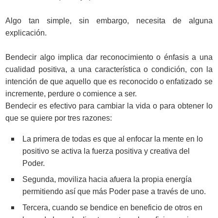
Algo tan simple, sin embargo, necesita de alguna
explicación.
Bendecir algo implica dar reconocimiento o énfasis a una
cualidad positiva, a una característica o condición, con la
intención de que aquello que es reconocido o enfatizado se
incremente, perdure o comience a ser.
Bendecir es efectivo para cambiar la vida o para obtener lo
que se quiere por tres razones:
La primera de todas es que al enfocar la mente en lo
positivo se activa la fuerza positiva y creativa del
Poder.
Segunda, moviliza hacia afuera la propia energía
permitiendo así que más Poder pase a través de uno.
Tercera, cuando se bendice en beneficio de otros en