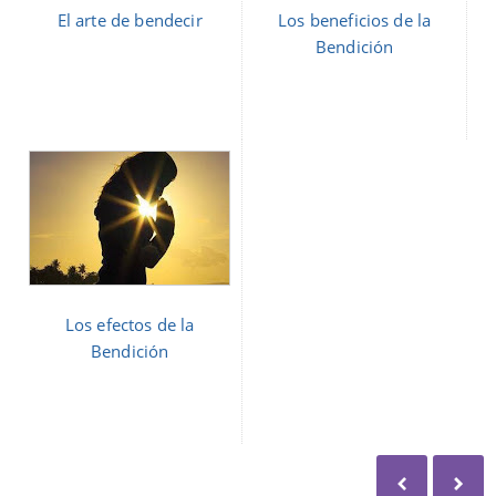
El arte de bendecir
Los beneficios de la
Bendición
Los efectos de la
Bendición