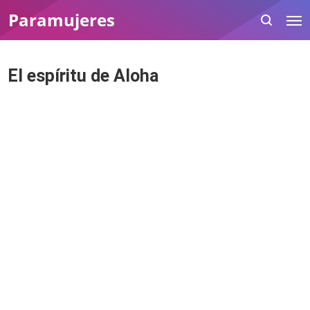
Paramujeres
El espíritu de Aloha