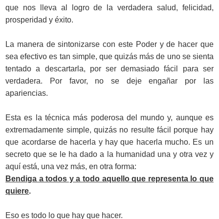
que nos lleva al logro de la verdadera salud, felicidad,
prosperidad y éxito.
La manera de sintonizarse con este Poder y de hacer que
sea efectivo es tan simple, que quizás más de uno se sienta
tentado a descartarla, por ser demasiado fácil para ser
verdadera. Por favor, no se deje engañar por las
apariencias.
Esta es la técnica más poderosa del mundo y, aunque es
extremadamente simple, quizás no resulte fácil porque hay
que acordarse de hacerla y hay que hacerla mucho. Es un
secreto que se le ha dado a la humanidad una y otra vez y
aquí está, una vez más, en otra forma:
Bendiga a todos y a todo aquello que representa lo que
quiere
.
Eso es todo lo que hay que hacer.