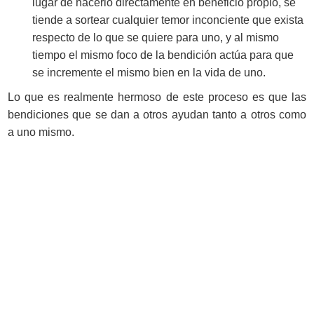
lugar de hacerlo directamente en beneficio propio, se
tiende a sortear cualquier temor inconciente que exista
respecto de lo que se quiere para uno, y al mismo
tiempo el mismo foco de la bendición actúa para que
se incremente el mismo bien en la vida de uno.
Lo que es realmente hermoso de este proceso es que las
bendiciones que se dan a otros ayudan tanto a otros como
a uno mismo.