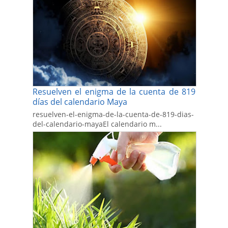
Resuelven el enigma de la cuenta de 819
días del calendario Maya
resuelven-el-enigma-de-la-cuenta-de-819-dias-
del-calendario-mayaEl calendario m...