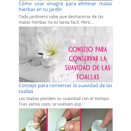
Cómo usar vinagre para eliminar malas
hierbas en tu jardín
Todo jardinero sabe que deshacerse de las
malas hierbas no es tarea fácil. Pero...
Consejo para conservar la suavidad de las
toallas
Las toallas pierden su suavidad con el tiempo.
Tras varios usos, se vuelven ásp...