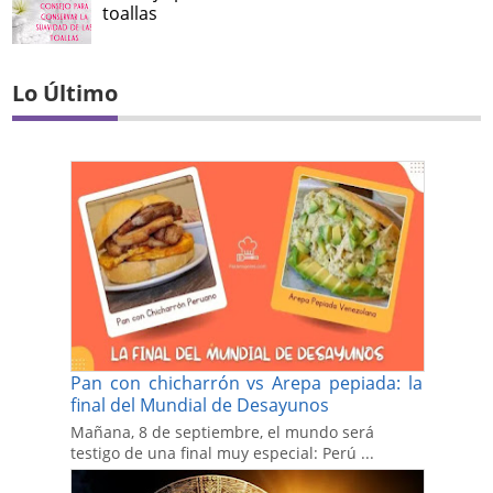
toallas
Lo Último
Pan con chicharrón vs Arepa pepiada: la
final del Mundial de Desayunos
Mañana, 8 de septiembre, el mundo será
testigo de una final muy especial: Perú ...