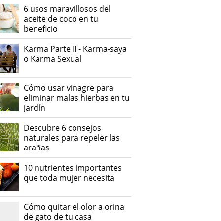
6 usos maravillosos del
aceite de coco en tu
beneficio
Karma Parte II - Karma-saya
o Karma Sexual
Cómo usar vinagre para
eliminar malas hierbas en tu
jardín
Descubre 6 consejos
naturales para repeler las
arañas
10 nutrientes importantes
que toda mujer necesita
Cómo quitar el olor a orina
de gato de tu casa