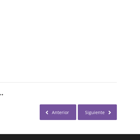
.
Anterior
Siguiente