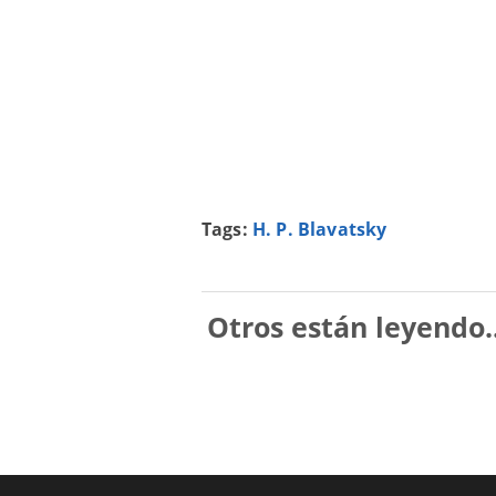
Tags:
H. P. Blavatsky
Otros están leyendo..