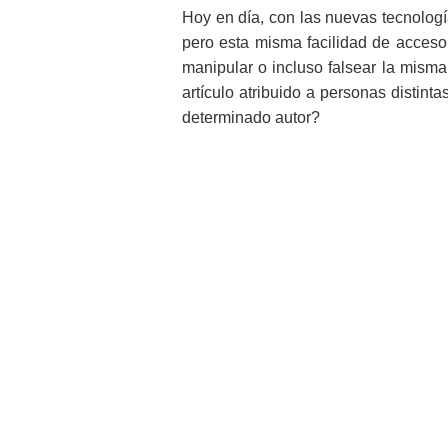
Hoy en día, con las nuevas tecnolog
pero esta misma facilidad de acceso 
manipular o incluso falsear la mis
artículo atribuido a personas distinta
determinado autor?