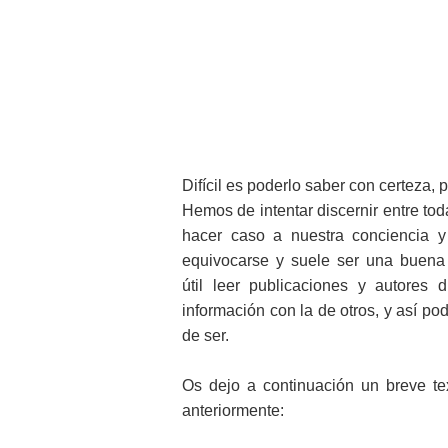
Difícil es poderlo saber con certeza, 
Hemos de intentar discernir entre to
hacer caso a nuestra conciencia y
equivocarse y suele ser una buena 
útil leer publicaciones y autores 
información con la de otros, y así p
de ser.
Os dejo a continuación un breve te
anteriormente: