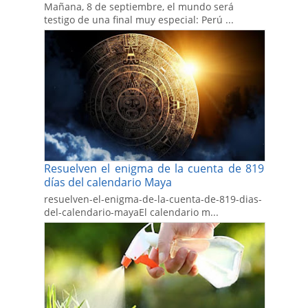
Mañana, 8 de septiembre, el mundo será
testigo de una final muy especial: Perú ...
Resuelven el enigma de la cuenta de 819
días del calendario Maya
resuelven-el-enigma-de-la-cuenta-de-819-dias-
del-calendario-mayaEl calendario m...