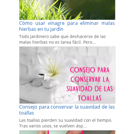
Cómo usar vinagre para eliminar malas
hierbas en tu jardín
Todo jardinero sabe que deshacerse de las
malas hierbas no es tarea fácil. Pero...
Consejo para conservar la suavidad de las
toallas
Las toallas pierden su suavidad con el tiempo.
Tras varios usos, se vuelven ásp...