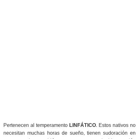
Pertenecen al temperamento
LINFÁTICO
. Estos nativos no
necesitan muchas horas de sueño, tienen sudoración en