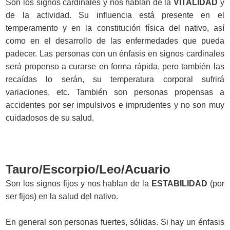
Son los signos cardinales y nos hablan de la
VITALIDAD
y
de la actividad. Su influencia está presente en el
temperamento y en la constitución física del nativo, así
como en el desarrollo de las enfermedades que pueda
padecer. Las personas con un énfasis en signos cardinales
será propenso a curarse en forma rápida, pero también las
recaídas lo serán, su temperatura corporal sufrirá
variaciones, etc. También son personas propensas a
accidentes por ser impulsivos e imprudentes y no son muy
cuidadosos de su salud.
Tauro/Escorpio/Leo/Acuario
Son los signos fijos y nos hablan de la
ESTABILIDAD
(por
ser fijos) en la salud del nativo.
En general son personas fuertes, sólidas. Si hay un énfasis