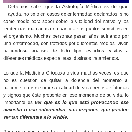
Debemos saber que la Astrología Médica es de gran
ayuda, no sólo en casos de enfermedad declarados, sino
como medio para saber sobre la vitalidad del nativo, y las
tendencias marcadas en cuanto a sus puntos sensibles en
el organismo. Muchas personas pasan años sufriendo por
una enfermedad, son tratados por diferentes medios, viven
haciéndose análisis de todo tipo, estudios, visitas a
diferentes médicos especialistas, distintos tratamientos.
Lo que la Medicina Ortodoxa olvida muchas veces, es que
no es cuestión de quitar la dolencia del momento al
paciente, o de mejorar su calidad de vida frente a síntomas
y signos que éste presente en ese momento de su vida, lo
importante es
ver que es lo que está provocando ese
malestar o esa enfermedad, sus orígenes, que pueden
ser tan diferentes a lo visible
.
Para esto nos sirve la carta natal de la persona, para