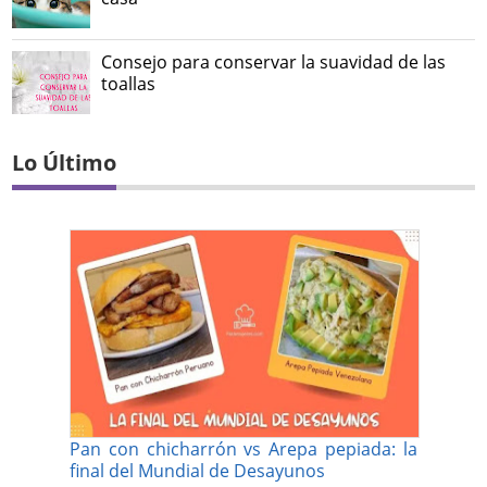
Consejo para conservar la suavidad de las
toallas
Lo Último
Pan con chicharrón vs Arepa pepiada: la
final del Mundial de Desayunos