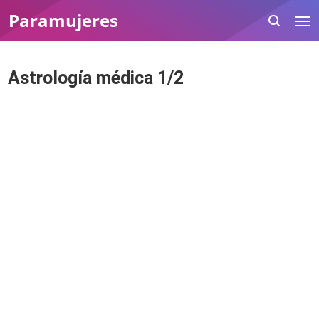
Paramujeres
Astrología médica 1/2