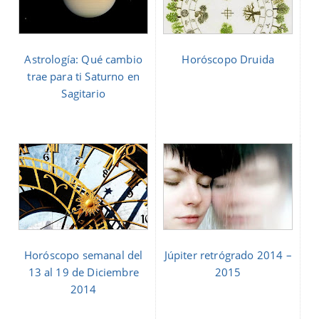
Astrología: Qué cambio
Horóscopo Druida
trae para ti Saturno en
Sagitario
Horóscopo semanal del
Júpiter retrógrado 2014 –
13 al 19 de Diciembre
2015
2014