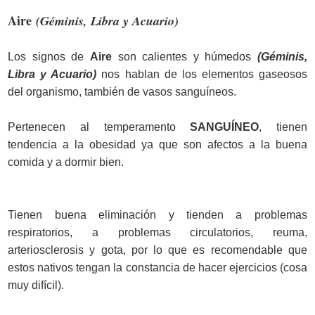
Aire
(Géminis, Libra y Acuario)
Los signos de
Aire
son calientes y húmedos
(Géminis,
Libra y Acuario)
nos hablan de los elementos gaseosos
del organismo, también de vasos sanguíneos.
Pertenecen al temperamento
SANGUÍNEO
, tienen
tendencia a la obesidad ya que son afectos a la buena
comida y a dormir bien.
Tienen buena eliminación y tienden a problemas
respiratorios, a problemas circulatorios, reuma,
arteriosclerosis y gota, por lo que es recomendable que
estos nativos tengan la constancia de hacer ejercicios (cosa
muy difícil).