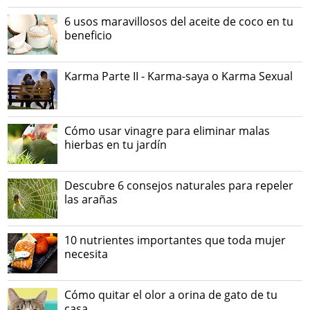
6 usos maravillosos del aceite de coco en tu
beneficio
Karma Parte II - Karma-saya o Karma Sexual
Cómo usar vinagre para eliminar malas
hierbas en tu jardín
Descubre 6 consejos naturales para repeler
las arañas
10 nutrientes importantes que toda mujer
necesita
Cómo quitar el olor a orina de gato de tu
casa