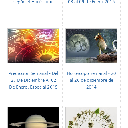
según el Horóscopo
03 al 09 de Enero 2015
Predicción Semanal - Del
Horóscopo semanal - 20
27 De Diciembre Al 02
al 26 de diciembre de
De Enero. Especial 2015
2014