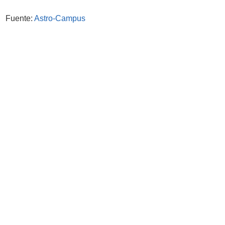
Fuente:
Astro-Campus