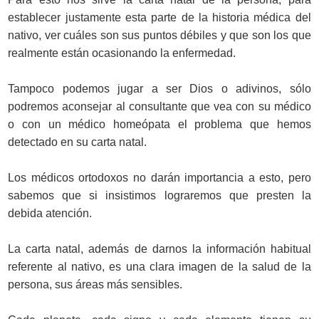
establecer justamente esta parte de la historia médica del
nativo, ver cuáles son sus puntos débiles y que son los que
realmente están ocasionando la enfermedad.
Tampoco podemos jugar a ser Dios o adivinos, sólo
podremos aconsejar al consultante que vea con su médico
o con un médico homeópata el problema que hemos
detectado en su carta natal.
Los médicos ortodoxos no darán importancia a esto, pero
sabemos que si insistimos lograremos que presten la
debida atención.
La carta natal, además de darnos la información habitual
referente al nativo, es una clara imagen de la salud de la
persona, sus áreas más sensibles.