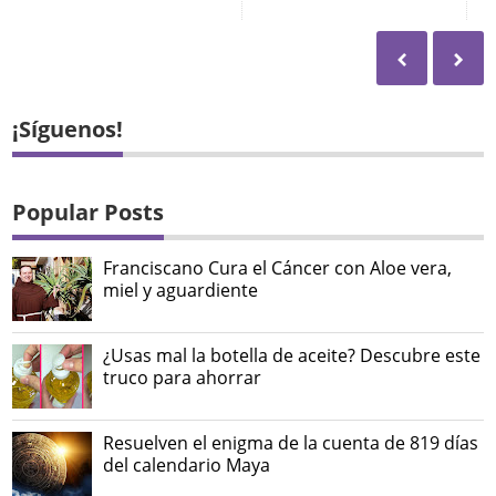
¡Síguenos!
Popular Posts
Franciscano Cura el Cáncer con Aloe vera,
miel y aguardiente
¿Usas mal la botella de aceite? Descubre este
truco para ahorrar
Resuelven el enigma de la cuenta de 819 días
del calendario Maya