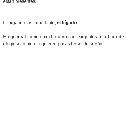
están presentes.
El órgano más importante,
el hígado
.
En general comen mucho y no son exigentes a la hora de
elegir la comida, requieren pocas horas de sueño.