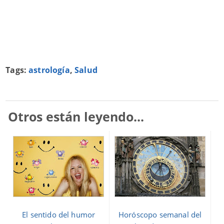
Tags:
astrología
,
Salud
Otros están leyendo...
El sentido del humor
Horóscopo semanal del