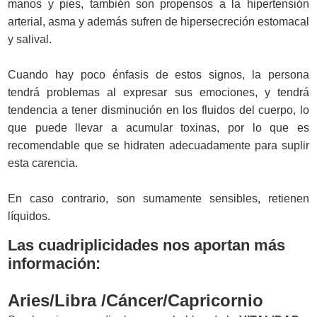
manos y pies, también son propensos a la hipertensión
arterial, asma y además sufren de hipersecreción estomacal
y salival.
Cuando hay poco énfasis de estos signos, la persona
tendrá problemas al expresar sus emociones, y tendrá
tendencia a tener disminución en los fluidos del cuerpo, lo
que puede llevar a acumular toxinas, por lo que es
recomendable que se hidraten adecuadamente para suplir
esta carencia.
En caso contrario, son sumamente sensibles, retienen
líquidos.
Las cuadriplicidades nos aportan más
información:
Aries/Libra /Cáncer/Capricornio