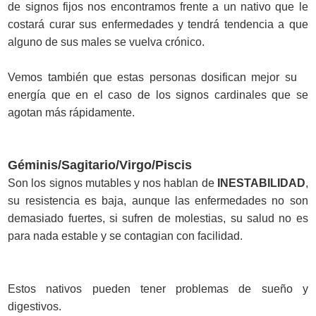
de signos fijos nos encontramos frente a un nativo que le
costará curar sus enfermedades y tendrá tendencia a que
alguno de sus males se vuelva crónico.
Vemos también que estas personas dosifican mejor su
energía que en el caso de los signos cardinales que se
agotan más rápidamente.
Géminis/Sagitario/Virgo/Piscis
Son los signos mutables y nos hablan de
INESTABILIDAD
,
su resistencia es baja, aunque las enfermedades no son
demasiado fuertes, si sufren de molestias, su salud no es
para nada estable y se contagian con facilidad.
Estos nativos pueden tener problemas de sueño y
digestivos.