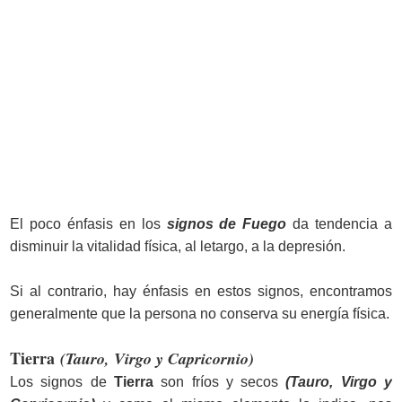
El poco énfasis en los
signos de Fuego
da tendencia a
disminuir la vitalidad física, al letargo, a la depresión.
Si al contrario, hay énfasis en estos signos, encontramos
generalmente que la persona no conserva su energía física.
Tierra
(Tauro, Virgo y Capricornio)
Los signos de
Tierra
son fríos y secos
(Tauro, Virgo y