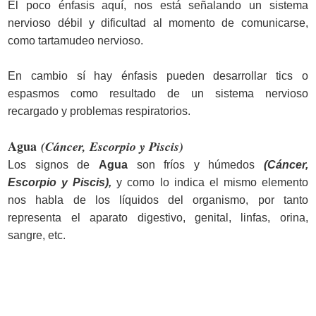
El poco énfasis aquí, nos está señalando un sistema
nervioso débil y dificultad al momento de comunicarse,
como tartamudeo nervioso.
En cambio sí hay énfasis pueden desarrollar tics o
espasmos como resultado de un sistema nervioso
recargado y problemas respiratorios.
Agua
(Cáncer, Escorpio y Piscis)
Los signos de
Agua
son fríos y húmedos
(Cáncer,
Escorpio y Piscis),
y como lo indica el mismo elemento
nos habla de los líquidos del organismo, por tanto
representa el aparato digestivo, genital, linfas, orina,
sangre, etc.