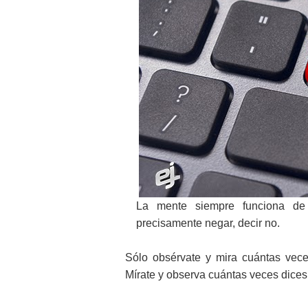
La mente siempre funciona de
precisamente negar, decir no.
Sólo obsérvate y mira cuántas vece
Mírate y observa cuántas veces dices 