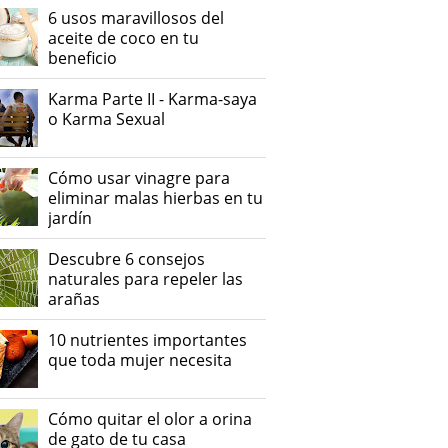
6 usos maravillosos del
aceite de coco en tu
beneficio
Karma Parte II - Karma-saya
o Karma Sexual
Cómo usar vinagre para
eliminar malas hierbas en tu
jardín
Descubre 6 consejos
naturales para repeler las
arañas
10 nutrientes importantes
que toda mujer necesita
Cómo quitar el olor a orina
de gato de tu casa