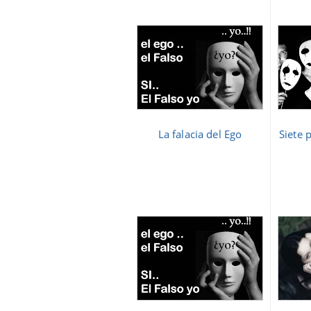
La falacia del Ego
Siete 