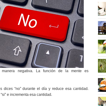
 manera negativa. La función de la mente es
s dices “no” durante el día y reduce esa cantidad.
“si” e incrementa esa cantidad.