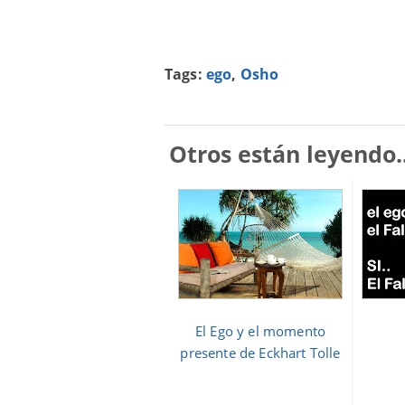
Tags:
ego
,
Osho
Otros están leyendo..
El Ego y el momento
presente de Eckhart Tolle