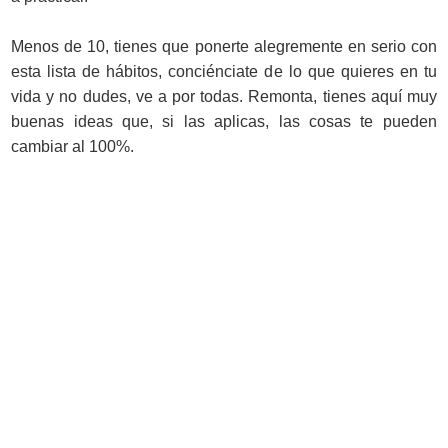
Menos de 10, tienes que ponerte alegremente en serio con
esta lista de hábitos, conciénciate de lo que quieres en tu
vida y no dudes, ve a por todas. Remonta, tienes aquí muy
buenas ideas que, si las aplicas, las cosas te pueden
cambiar al 100%.