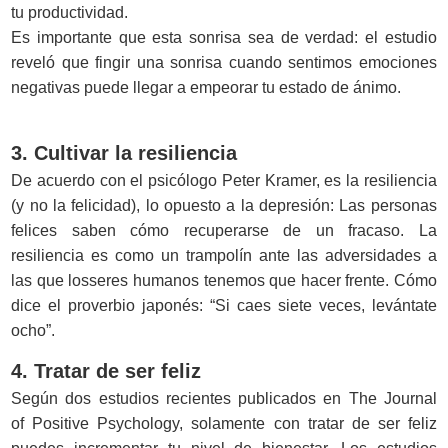
tu productividad.
Es importante que esta sonrisa sea de verdad: el estudio
reveló que fingir una sonrisa cuando sentimos emociones
negativas puede llegar a empeorar tu estado de ánimo.
3. Cultivar la resiliencia
De acuerdo con el psicólogo Peter Kramer, es la resiliencia
(y no la felicidad), lo opuesto a la depresión: Las personas
felices saben cómo recuperarse de un fracaso. La
resiliencia es como un trampolín ante las adversidades a
las que losseres humanos tenemos que hacer frente. Cómo
dice el proverbio japonés: “Si caes siete veces, levántate
ocho”.
4. Tratar de ser feliz
Según dos estudios recientes publicados en The Journal
of Positive Psychology, solamente con tratar de ser feliz