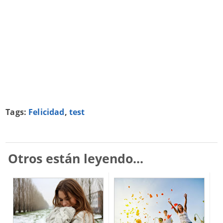
Tags:
Felicidad
,
test
Otros están leyendo...