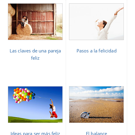
Las claves de una pareja
Pasos a la felicidad
feliz
Ideas para ser más feliz
El balance