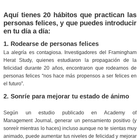
Aquí tienes 20 hábitos que practican las
personas felices, y que puedes introducir
en tu día a día:
1. Rodearse de personas felices
La alegría es contagiosa. Investigadores del Framingham
Herat Study, quienes estudiaron la propagación de la
felicidad durante 20 años, encontraron que rodearnos de
personas felices “nos hace más propensos a ser felices en
el futuro”.
2. Sonríe para mejorar tu estado de ánimo
Según un estudio publicado en Academy of
Management Journal, generar un pensamiento positivo (y
sonreír mientras lo haces) incluso aunque no te sientas muy
animado, puede aumentar tus niveles de felicidad y mejorar