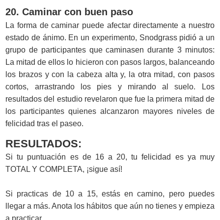
20. Caminar con buen paso
La forma de caminar puede afectar directamente a nuestro
estado de ánimo. En un experimento, Snodgrass pidió a un
grupo de participantes que caminasen durante 3 minutos:
La mitad de ellos lo hicieron con pasos largos, balanceando
los brazos y con la cabeza alta y, la otra mitad, con pasos
cortos, arrastrando los pies y mirando al suelo. Los
resultados del estudio revelaron que fue la primera mitad de
los participantes quienes alcanzaron mayores niveles de
felicidad tras el paseo.
RESULTADOS:
Si tu puntuación es de 16 a 20, tu felicidad es ya muy
TOTAL Y COMPLETA, ¡sigue así!
Si practicas de 10 a 15, estás en camino, pero puedes
llegar a más. Anota los hábitos que aún no tienes y empieza
a practicar.