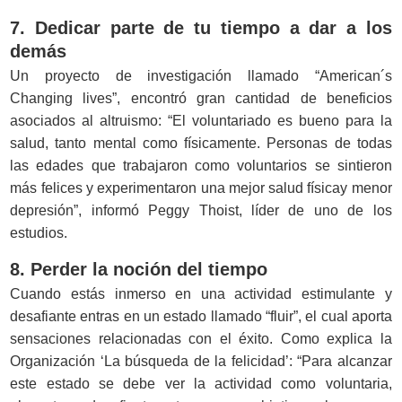
7. Dedicar parte de tu tiempo a dar a los
demás
Un proyecto de investigación llamado “American´s
Changing lives”, encontró gran cantidad de beneficios
asociados al altruismo: “El voluntariado es bueno para la
salud, tanto mental como físicamente. Personas de todas
las edades que trabajaron como voluntarios se sintieron
más felices y experimentaron una mejor salud físicay menor
depresión”, informó Peggy Thoist, líder de uno de los
estudios.
8. Perder la noción del tiempo
Cuando estás inmerso en una actividad estimulante y
desafiante entras en un estado llamado “fluir”, el cual aporta
sensaciones relacionadas con el éxito. Como explica la
Organización ‘La búsqueda de la felicidad’: “Para alcanzar
este estado se debe ver la actividad como voluntaria,