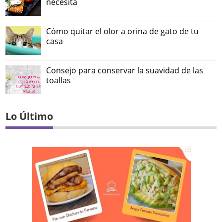
necesita
Cómo quitar el olor a orina de gato de tu
casa
Consejo para conservar la suavidad de las
toallas
Lo Último