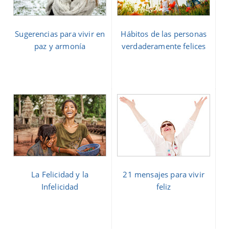
Sugerencias para vivir en
Hábitos de las personas
paz y armonía
verdaderamente felices
La Felicidad y la
21 mensajes para vivir
Infelicidad
feliz