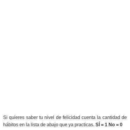
Si quieres saber tu nivel de felicidad cuenta la cantidad de
hábitos en la lista de abajo que ya practicas.
SÍ = 1 No = 0