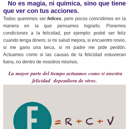
No es magia, ni química, sino que tiene
que ver con tus acciones.
Todos queremos ser
felices
, pero pocos coincidimos en la
manera en la que pensamos lograrlo. Ponemos
condiciones a la felicidad, por ejemplo: podré ser feliz
cuando tenga dinero, si mi salud mejora, si encuentro novio,
si me gano una beca, si mi padre me pide perdón.
Actuamos como si las causas de la felicidad estuvieran
fuera, no dentro de nosotros mismos.
La mayor parte del tiempo actuamos como si nuestra
felicidad
dependiera de otros.