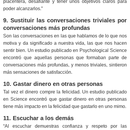
placentera, desafiante y tener unos objetivos claros para
poder alcanzarlos.”
9. Sustituir las conversaciones triviales por
conversaciones más profundas
Son las conversaciones en las que hablamos de lo que nos
motiva y da significado a nuestra vida, las que nos hacen
sentir bien. Un estudio publicado en Psychological Science
encontró que aquellas personas que formaban parte de
conversaciones más profundas, y menos triviales, sintieron
más sensaciones de satisfacción.
10. Gastar dinero en otras personas
Tal vez el dinero compre la felicidad. Un estudio publicado
en Science encontró que gastar dinero en otras personas
tiene más impacto en la felicidad que gastarlo en uno mimo.
11. Escuchar a los demás
“Al escuchar demuestras confianza y respeto por las