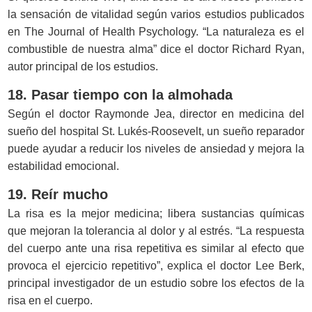
la sensación de vitalidad según varios estudios publicados
en The Journal of Health Psychology. “La naturaleza es el
combustible de nuestra alma” dice el doctor Richard Ryan,
autor principal de los estudios.
18. Pasar tiempo con la almohada
Según el doctor Raymonde Jea, director en medicina del
sueño del hospital St. Lukés-Roosevelt, un sueño reparador
puede ayudar a reducir los niveles de ansiedad y mejora la
estabilidad emocional.
19. Reír mucho
La risa es la mejor medicina; libera sustancias químicas
que mejoran la tolerancia al dolor y al estrés. “La respuesta
del cuerpo ante una risa repetitiva es similar al efecto que
provoca el ejercicio repetitivo”, explica el doctor Lee Berk,
principal investigador de un estudio sobre los efectos de la
risa en el cuerpo.