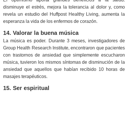
disminuye el estrés, mejora la tolerancia al dolor y, como
revela un estudio del Huffpost Healthy Living, aumenta la
esperanza la vida de los enfermos de corazón.
14. Valorar la buena música
La música es poder. Durante 3 meses, investigadores de
Group Health Research Institute, encontraron que pacientes
con trastornos de ansiedad que simplemente escucharon
música, tuvieron los mismos síntomas de disminución de la
ansiedad que aquellos que habían recibido 10 horas de
masajes terapéuticos.
15. Ser espiritual