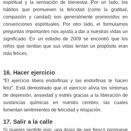
espiritual y la sensación de bienestar. Por un lado, los
hábitos que promueven la felicidad (como la gratitud,
compasión y caridad) son generalmente promovidos en
convenciones espirituales. Por otro lado, el formularnos
preguntas importantes nos ayuda a dar a nuestras vidas un
significado: En un estudio de 2009 se encontró que los
niños que sentían que sus vidas tenían un propósito eran
más felices.
16. Hacer ejercicio
“El ejercicio libera endorfinas y las endorfinas te hacen
feliz”. Está demostrado que el ejercicio alivia los síntomas
de depresión, ansiedad y estrés gracias a la liberación de
sustancias químicas en nuestro cerebro, las cuales
fomentan sentimientos de felicidad y relajación.
17. Salir a la calle
Si quieres sentirte vivo, una dosis de aire fresco promueve