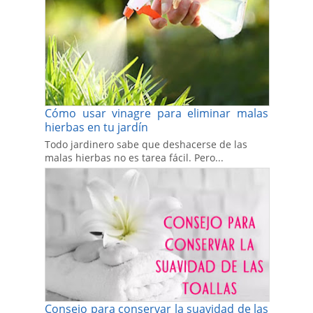
Cómo usar vinagre para eliminar malas
hierbas en tu jardín
Todo jardinero sabe que deshacerse de las
malas hierbas no es tarea fácil. Pero...
Consejo para conservar la suavidad de las