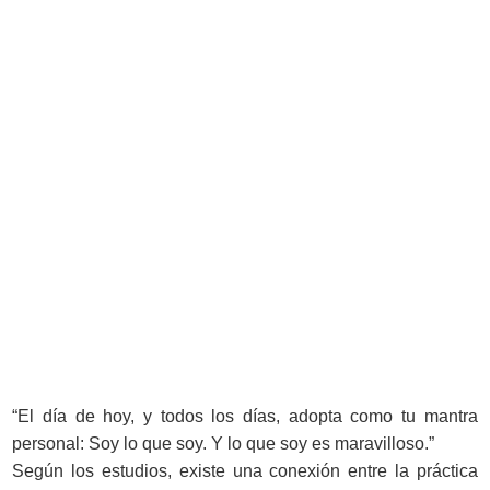
“El día de hoy, y todos los días, adopta como tu mantra
personal: Soy lo que soy. Y lo que soy es maravilloso.”
Según los estudios, existe una conexión entre la práctica