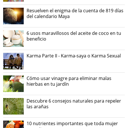
Resuelven el enigma de la cuenta de 819 días
del calendario Maya
6 usos maravillosos del aceite de coco en tu
beneficio
Karma Parte II - Karma-saya o Karma Sexual
Cómo usar vinagre para eliminar malas
hierbas en tu jardín
Descubre 6 consejos naturales para repeler
las arañas
10 nutrientes importantes que toda mujer