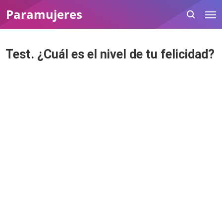
Paramujeres
Test. ¿Cuál es el nivel de tu felicidad?