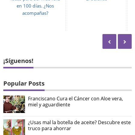
en 100 días. ¿Nos
acompañas?
¡Síguenos!
Popular Posts
Franciscano Cura el Cáncer con Aloe vera,
miel y aguardiente
¿Usas mal la botella de aceite? Descubre este
truco para ahorrar