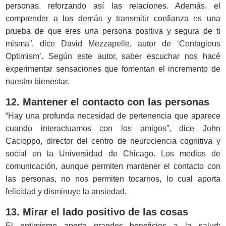
personas, reforzando así las relaciones. Además, el
comprender a los demás y transmitir confianza es una
prueba de que eres una persona positiva y segura de ti
misma”, dice David Mezzapelle, autor de ‘Contagious
Optimism’. Según este autor, saber escuchar nos hacé
experimentar sensaciones que fomentan el incremento de
nuestro bienestar.
12. Mantener el contacto con las personas
“Hay una profunda necesidad de pertenencia que aparece
cuando interactuamos con los amigos”, dice John
Cacioppo, director del centro de neurociencia cognitiva y
social en la Universidad de Chicago. Los medios de
comunicación, aunque permiten mantener el contacto con
las personas, no nos permiten tocarnos, lo cual aporta
felicidad y disminuye la ansiedad.
13. Mirar el lado positivo de las cosas
El optimismo aporta grandes beneficios a la salud: