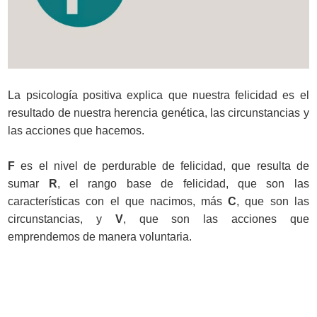
La psicología positiva explica que nuestra felicidad es el
resultado de nuestra herencia genética, las circunstancias y
las acciones que hacemos.
F
es el nivel de perdurable de felicidad, que resulta de
sumar
R
, el rango base de felicidad, que son las
características con el que nacimos, más
C
, que son las
circunstancias, y
V
, que son las acciones que
emprendemos de manera voluntaria.