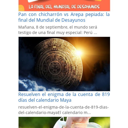
Pan con chicharrón vs Arepa pepiada: la
final del Mundial de Desayunos
Mañana, 8 de septiembre, el mundo será
testigo de una final muy especial: Perú ...
Resuelven el enigma de la cuenta de 819
días del calendario Maya
resuelven-el-enigma-de-la-cuenta-de-819-dias-
del-calendario-mayaEl calendario m...