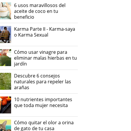
6 usos maravillosos del
aceite de coco en tu
beneficio
Karma Parte II - Karma-saya
o Karma Sexual
Cómo usar vinagre para
eliminar malas hierbas en tu
jardín
Descubre 6 consejos
naturales para repeler las
arañas
10 nutrientes importantes
que toda mujer necesita
Cómo quitar el olor a orina
de gato de tu casa