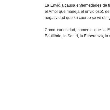
La Envidia causa enfermedades de t
el Amor que maneja el envidioso), de
negatividad que su cuerpo se ve obli
Como curiosidad, comento que la Env
Equilibrio, la Salud, la Esperanza, la