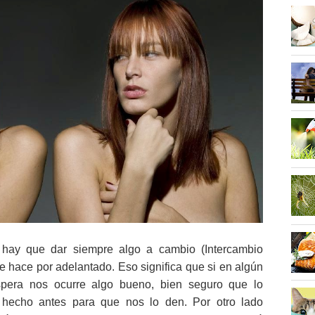
n hay que dar siempre algo a cambio (Intercambio
 hace por adelantado. Eso significa que si en algún
era nos ocurre algo bueno, bien seguro que lo
echo antes para que nos lo den. Por otro lado