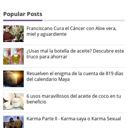
Popular Posts
Franciscano Cura el Cáncer con Aloe vera,
miel y aguardiente
¿Usas mal la botella de aceite? Descubre este
truco para ahorrar
Resuelven el enigma de la cuenta de 819 días
del calendario Maya
6 usos maravillosos del aceite de coco en tu
beneficio
Karma Parte II - Karma-saya o Karma Sexual