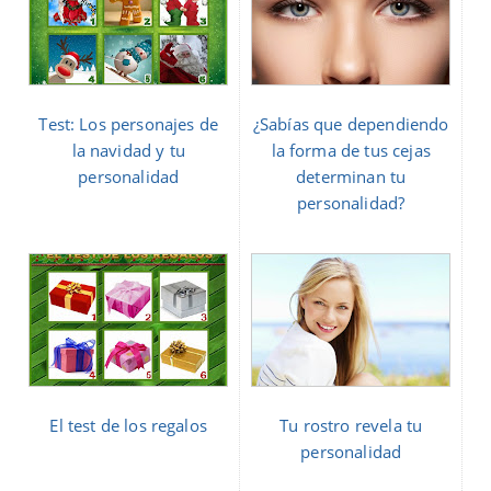
Test: Los personajes de
¿Sabías que dependiendo
la navidad y tu
la forma de tus cejas
personalidad
determinan tu
personalidad?
El test de los regalos
Tu rostro revela tu
personalidad