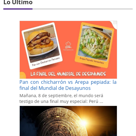
Lo Último
Pan con chicharrón vs Arepa pepiada: la
final del Mundial de Desayunos
Mañana, 8 de septiembre, el mundo será
testigo de una final muy especial: Perú ...