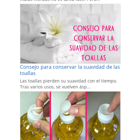
Consejo para conservar la suavidad de las
toallas
Las toallas pierden su suavidad con el tiempo.
Tras varios usos, se vuelven ásp...