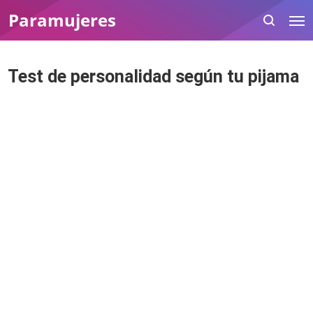
Paramujeres
Test de personalidad según tu pijama