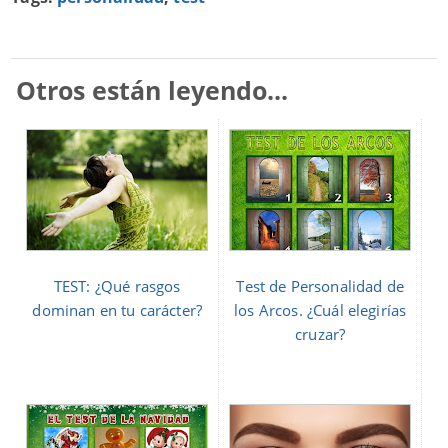
Otros están leyendo...
TEST: ¿Qué rasgos
Test de Personalidad de
dominan en tu carácter?
los Arcos. ¿Cuál elegirías
cruzar?