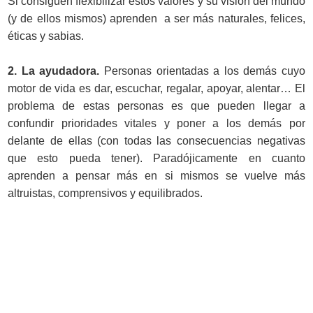
Si consiguen flexibilizar estos valores y su visión del mundo
(y de ellos mismos) aprenden a ser más naturales, felices,
éticas y sabias.
2. La ayudadora.
Personas orientadas a los demás cuyo
motor de vida es dar, escuchar, regalar, apoyar, alentar… El
problema de estas personas es que pueden llegar a
confundir prioridades vitales y poner a los demás por
delante de ellas (con todas las consecuencias negativas
que esto pueda tener). Paradójicamente en cuanto
aprenden a pensar más en si mismos se vuelve más
altruistas, comprensivos y equilibrados.