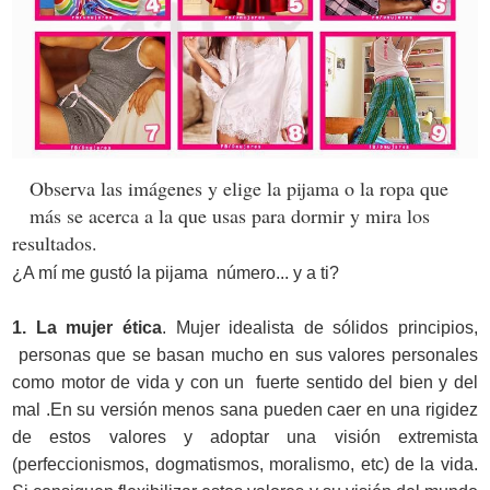
Observa las imágenes y elige la pijama o la ropa que
más se acerca a la que usas para dormir y mira los
resultados.
¿A mí me gustó la pijama número... y a ti?
1. La mujer ética
. Mujer idealista de sólidos principios,
personas que se basan mucho en sus valores personales
como motor de vida y con un fuerte sentido del bien y del
mal .En su versión menos sana pueden caer en una rigidez
de estos valores y adoptar una visión extremista
(perfeccionismos, dogmatismos, moralismo, etc) de la vida.