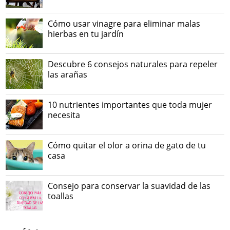
Cómo usar vinagre para eliminar malas
hierbas en tu jardín
Descubre 6 consejos naturales para repeler
las arañas
10 nutrientes importantes que toda mujer
necesita
Cómo quitar el olor a orina de gato de tu
casa
Consejo para conservar la suavidad de las
toallas