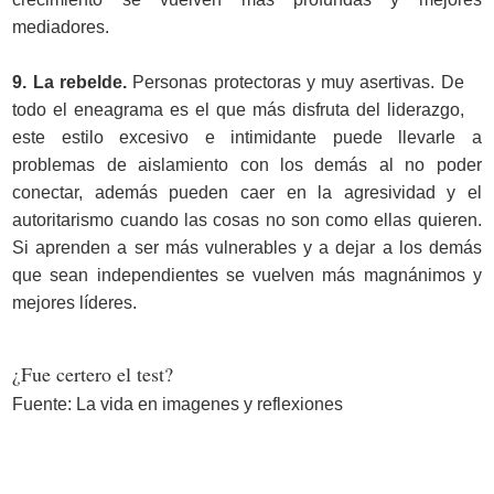
mediadores.
9. La rebelde.
Personas protectoras y muy asertivas. De
todo el eneagrama es el que más disfruta del liderazgo,
este estilo excesivo e intimidante puede llevarle a
problemas de aislamiento con los demás al no poder
conectar, además pueden caer en la agresividad y el
autoritarismo cuando las cosas no son como ellas quieren.
Si aprenden a ser más vulnerables y a dejar a los demás
que sean independientes se vuelven más magnánimos y
mejores líderes.
¿Fue certero el test?
Fuente: La vida en imagenes y reflexiones