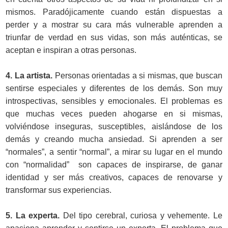
mismos. Paradójicamente cuando están dispuestas a
perder y a mostrar su cara más vulnerable aprenden a
triunfar de verdad en sus vidas, son más auténticas, se
aceptan e inspiran a otras personas.
4. La artista.
Personas orientadas a si mismas, que buscan
sentirse especiales y diferentes de los demás. Son muy
introspectivas, sensibles y emocionales. El problemas es
que muchas veces pueden ahogarse en si mismas,
volviéndose inseguras, susceptibles, aislándose de los
demás y creando mucha ansiedad. Si aprenden a ser
“normales”, a sentir “normal”, a mirar su lugar en el mundo
con “normalidad” son capaces de inspirarse, de ganar
identidad y ser más creativos, capaces de renovarse y
transformar sus expe­riencias.
5. La experta.
Del tipo cerebral, curiosa y vehemente. Le