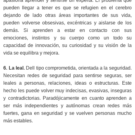
apasiona aprender y sentirse un experta. El problema que
pueden llegar a tener es que se refugien en el cerebro
dejando de lado otras áreas importantes de sus vida,
pueden volverse obsesivas, excéntricas y aislarse de los
demás. Si aprenden a estar en contacto con sus
emociones, instintos y su cuerpo como un todo su
capacidad de innovación, su curiosidad y su visión de la
vida se equilibra y mejora.
6. La leal.
Dell tipo comprometida, orientada a la seguridad.
Necesitan redes de seguridad para sentirse seguras, ser
leales a personas, relaciones, ideas o estructuras. Este
hecho les puede volver muy indecisas, evasivas, inseguras
y contradictorias. Paradójicamente en cuanto aprenden a
ser más independientes y autónomas crean redes más
fuertes, gana en seguridad y se vuelven personas mucho
más estables.