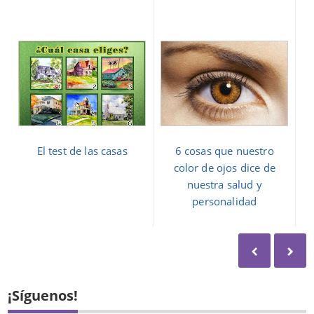
El test de las casas
6 cosas que nuestro
color de ojos dice de
nuestra salud y
personalidad
¡Síguenos!