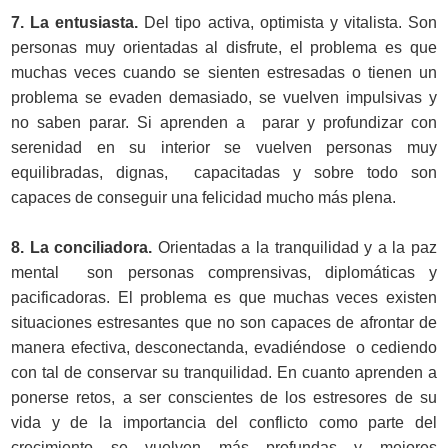
7. La entusiasta.
Del tipo activa, optimista y vitalista. Son
personas muy orientadas al disfrute, el problema es que
muchas veces cuando se sienten estresadas o tienen un
problema se evaden demasiado, se vuelven impulsivas y
no saben parar. Si aprenden a parar y profundizar con
serenidad en su interior se vuelven personas muy
equilibradas, dignas, capacitadas y sobre todo son
capaces de conseguir una felicidad mucho más plena.
8. La conciliadora.
Orientadas a la tranquilidad y a la paz
mental son personas comprensivas, diplomáticas y
pacificadoras. El problema es que muchas veces existen
situaciones estresantes que no son capaces de afrontar de
manera efectiva, desconectanda, evadiéndose o cediendo
con tal de conservar su tranquilidad. En cuanto aprenden a
ponerse retos, a ser conscientes de los estresores de su
vida y de la importancia del conflicto como parte del
crecimiento se vuelven más profundas y mejores