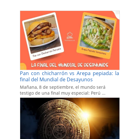
Pan con chicharrón vs Arepa pepiada: la
final del Mundial de Desayunos
Mañana, 8 de septiembre, el mundo será
testigo de una final muy especial: Perú ...