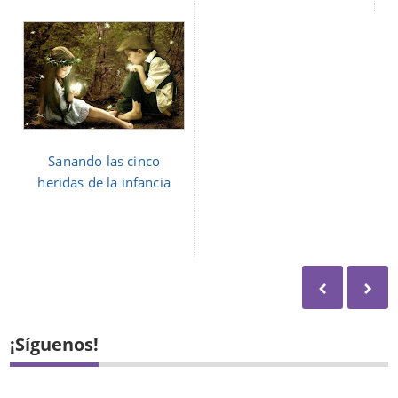
Sanando las cinco
heridas de la infancia
¡Síguenos!