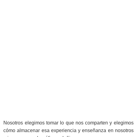
Nosotros elegimos tomar lo que nos comparten y elegimos
cómo almacenar esa experiencia y enseñanza en nosotros