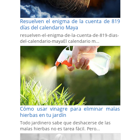
Resuelven el enigma de la cuenta de 819
días del calendario Maya
resuelven-el-enigma-de-la-cuenta-de-819-dias-
del-calendario-mayaEl calendario m...
Cómo usar vinagre para eliminar malas
hierbas en tu jardín
Todo jardinero sabe que deshacerse de las
malas hierbas no es tarea fácil. Pero...