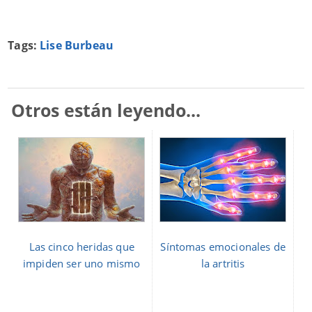
Tags:
Lise Burbeau
Otros están leyendo...
Las cinco heridas que
Síntomas emocionales de
impiden ser uno mismo
la artritis