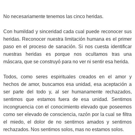
No necesariamente tenemos las cinco heridas.
Con humildad y sinceridad cada cual puede reconocer sus
heridas. Reconocer nuestra limitación humana es el primer
paso en el proceso de sanación. Si nos cuesta identificar
nuestras heridas es porque nos ocultamos tras una
máscara, que se construyó para no ver ni sentir esa herida.
Todos, como seres espirituales creados en el amor y
hechos de amor, buscamos esa unidad, esa aceptación a
ser parte del todo y, al ser humanamente rechazados,
sentimos que estamos fuera de esa unidad. Sentimos
incongruencia con el conocimiento elevado que poseemos
como ser elevado de consciencia, razón por la cual se filtra
el miedo, el dolor de no sentirnos amados y sentirnos
rechazados. Nos sentimos solos, mas no estamos solos.