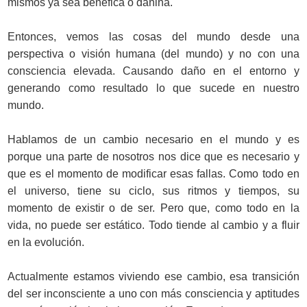
mismos ya sea benéfica o dañina.
Entonces, vemos las cosas del mundo desde una
perspectiva o visión humana (del mundo) y no con una
consciencia elevada. Causando daño en el entorno y
generando como resultado lo que sucede en nuestro
mundo.
Hablamos de un cambio necesario en el mundo y es
porque una parte de nosotros nos dice que es necesario y
que es el momento de modificar esas fallas. Como todo en
el universo, tiene su ciclo, sus ritmos y tiempos, su
momento de existir o de ser. Pero que, como todo en la
vida, no puede ser estático. Todo tiende al cambio y a fluir
en la evolución.
Actualmente estamos viviendo ese cambio, esa transición
del ser inconsciente a uno con más consciencia y aptitudes