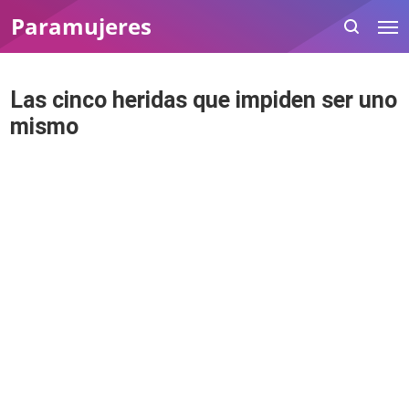
Paramujeres
Las cinco heridas que impiden ser uno
mismo