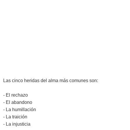
Las cinco heridas del alma más comunes son:
- El rechazo
- El abandono
- La humillación
- La traición
- La injusticia