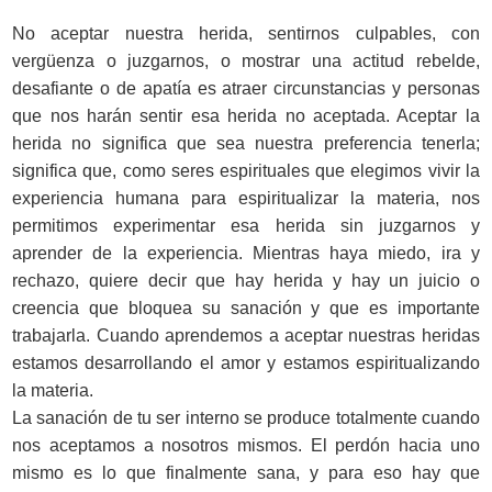
No aceptar nuestra herida, sentirnos culpables, con
vergüenza o juzgarnos, o mostrar una actitud rebelde,
desafiante o de apatía es atraer circunstancias y personas
que nos harán sentir esa herida no aceptada. Aceptar la
herida no significa que sea nuestra preferencia tenerla;
significa que, como seres espirituales que elegimos vivir la
experiencia humana para espiritualizar la materia, nos
permitimos experimentar esa herida sin juzgarnos y
aprender de la experiencia. Mientras haya miedo, ira y
rechazo, quiere decir que hay herida y hay un juicio o
creencia que bloquea su sanación y que es importante
trabajarla. Cuando aprendemos a aceptar nuestras heridas
estamos desarrollando el amor y estamos espiritualizando
la materia.
La sanación de tu ser interno se produce totalmente cuando
nos aceptamos a nosotros mismos. El perdón hacia uno
mismo es lo que finalmente sana, y para eso hay que