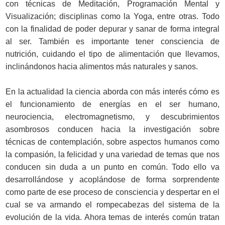
con técnicas de Meditación, Programación Mental y
Visualización; disciplinas como la Yoga, entre otras. Todo
con la finalidad de poder depurar y sanar de forma integral
al ser. También es importante tener consciencia de
nutrición, cuidando el tipo de alimentación que llevamos,
inclinándonos hacia alimentos más naturales y sanos.
En la actualidad la ciencia aborda con más interés cómo es
el funcionamiento de energías en el ser humano,
neurociencia, electromagnetismo, y descubrimientos
asombrosos conducen hacia la investigación sobre
técnicas de contemplación, sobre aspectos humanos como
la compasión, la felicidad y una variedad de temas que nos
conducen sin duda a un punto en común. Todo ello va
desarrollándose y acoplándose de forma sorprendente
como parte de ese proceso de consciencia y despertar en el
cual se va armando el rompecabezas del sistema de la
evolución de la vida. Ahora temas de interés común tratan