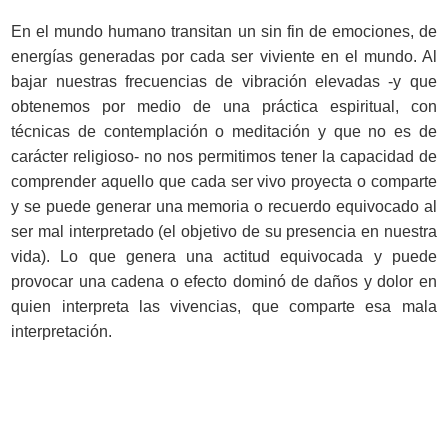
En el mundo humano transitan un sin fin de emociones, de
energías generadas por cada ser viviente en el mundo. Al
bajar nuestras frecuencias de vibración elevadas -y que
obtenemos por medio de una práctica espiritual, con
técnicas de contemplación o meditación y que no es de
carácter religioso- no nos permitimos tener la capacidad de
comprender aquello que cada ser vivo proyecta o comparte
y se puede generar una memoria o recuerdo equivocado al
ser mal interpretado (el objetivo de su presencia en nuestra
vida). Lo que genera una actitud equivocada y puede
provocar una cadena o efecto dominó de daños y dolor en
quien interpreta las vivencias, que comparte esa mala
interpretación.