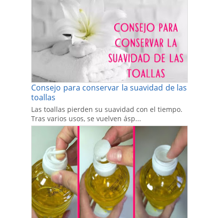
Consejo para conservar la suavidad de las
toallas
Las toallas pierden su suavidad con el tiempo.
Tras varios usos, se vuelven ásp...