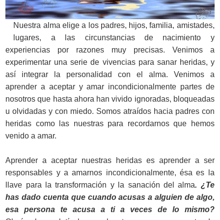
Nuestra alma elige a los padres, hijos, familia, amistades,
lugares, a las circunstancias de nacimiento y
experiencias por razones muy precisas. Venimos a
experimentar una serie de vivencias para sanar heridas, y
así integrar la personalidad con el alma. Venimos a
aprender a aceptar y amar incondicionalmente partes de
nosotros que hasta ahora han vivido ignoradas, bloqueadas
u olvidadas y con miedo. Somos atraídos hacia padres con
heridas como las nuestras para recordarnos que hemos
venido a amar.
Aprender a aceptar nuestras heridas es aprender a ser
responsables y a amarnos incondicionalmente, ésa es la
llave para la transformación y la sanación del alma
. ¿Te
has dado cuenta que cuando acusas a alguien de algo,
esa persona te acusa a ti a veces de lo mismo?