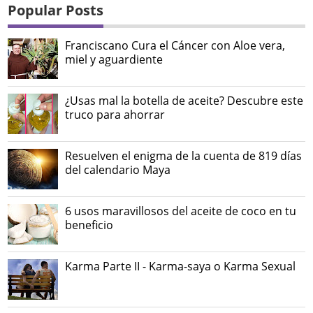
Popular Posts
Franciscano Cura el Cáncer con Aloe vera,
miel y aguardiente
¿Usas mal la botella de aceite? Descubre este
truco para ahorrar
Resuelven el enigma de la cuenta de 819 días
del calendario Maya
6 usos maravillosos del aceite de coco en tu
beneficio
Karma Parte II - Karma-saya o Karma Sexual