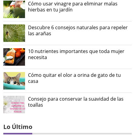
Cómo usar vinagre para eliminar malas
hierbas en tu jardín
Descubre 6 consejos naturales para repeler
las arañas
10 nutrientes importantes que toda mujer
necesita
Cómo quitar el olor a orina de gato de tu
casa
Consejo para conservar la suavidad de las
toallas
Lo Último