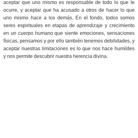
aceptar que uno mismo es responsable de todo lo que le
ocurre, y aceptar que ha acusado a otros de hacer lo que
uno mismo hace a los demás. En el fondo, todos somos
seres espirituales en etapas de aprendizaje y crecimiento
en un cuerpo humano que siente emociones, sensaciones
físicas, pensamos y por ello también tenemos debilidades, y
aceptar nuestras limitaciones es lo que nos hace humildes
y nos permite descubrir nuestra herencia divina.