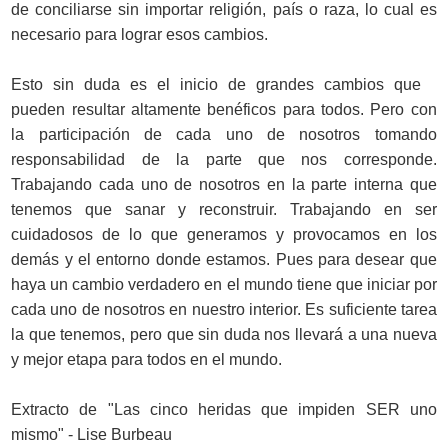
de conciliarse sin importar religión, país o raza, lo cual es
necesario para lograr esos cambios.
Esto sin duda es el inicio de grandes cambios que
pueden resultar altamente benéficos para todos. Pero con
la participación de cada uno de nosotros tomando
responsabilidad de la parte que nos corresponde.
Trabajando cada uno de nosotros en la parte interna que
tenemos que sanar y reconstruir. Trabajando en ser
cuidadosos de lo que generamos y provocamos en los
demás y el entorno donde estamos. Pues para desear que
haya un cambio verdadero en el mundo tiene que iniciar por
cada uno de nosotros en nuestro interior. Es suficiente tarea
la que tenemos, pero que sin duda nos llevará a una nueva
y mejor etapa para todos en el mundo.
Extracto de "Las cinco heridas que impiden SER uno
mismo" -
Lise Burbeau