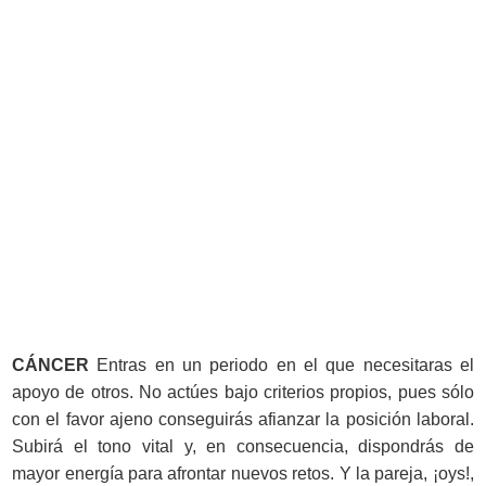
CÁNCER
Entras en un periodo en el que necesitaras el
apoyo de otros. No actúes bajo criterios propios, pues sólo
con el favor ajeno conseguirás afianzar la posición laboral.
Subirá el tono vital y, en consecuencia, dispondrás de
mayor energía para afrontar nuevos retos. Y la pareja, ¡oys!,