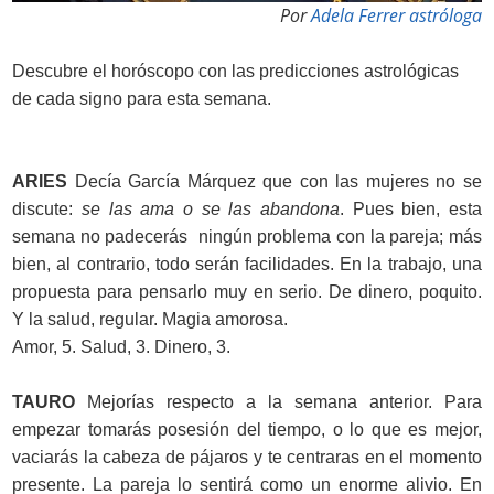
Por
Adela Ferrer astróloga
Descubre el horóscopo con las predicciones astrológicas
de cada signo para esta semana.
ARIES
Decía García Márquez que con las mujeres no se
discute:
se las ama o se las abandona
. Pues bien, esta
semana no padecerás ningún problema con la pareja; más
bien, al contrario, todo serán facilidades. En la trabajo, una
propuesta para pensarlo muy en serio. De dinero, poquito.
Y la salud, regular. Magia amorosa.
Amor, 5. Salud, 3. Dinero, 3.
TAURO
Mejorías respecto a la semana anterior. Para
empezar tomarás posesión del tiempo, o lo que es mejor,
vaciarás la cabeza de pájaros y te centraras en el momento
presente. La pareja lo sentirá como un enorme alivio. En