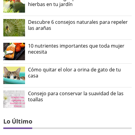
hierbas en tu jardín
Descubre 6 consejos naturales para repeler
las arañas
10 nutrientes importantes que toda mujer
necesita
Cómo quitar el olor a orina de gato de tu
casa
Consejo para conservar la suavidad de las
toallas
Lo Último