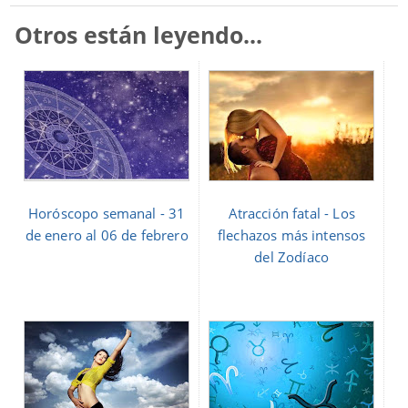
Otros están leyendo...
Horóscopo semanal - 31
Atracción fatal - Los
de enero al 06 de febrero
flechazos más intensos
del Zodíaco