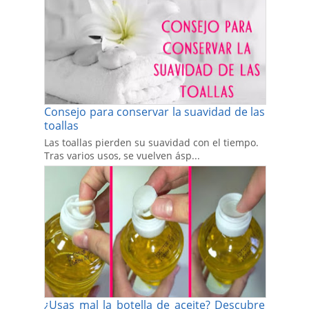
Consejo para conservar la suavidad de las
toallas
Las toallas pierden su suavidad con el tiempo.
Tras varios usos, se vuelven ásp...
¿Usas mal la botella de aceite? Descubre