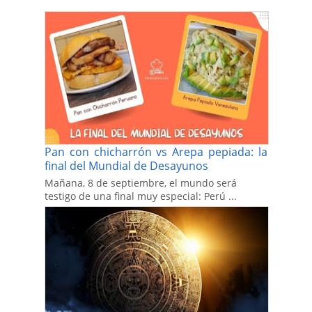
Pan con chicharrón vs Arepa pepiada: la
final del Mundial de Desayunos
Mañana, 8 de septiembre, el mundo será
testigo de una final muy especial: Perú ...