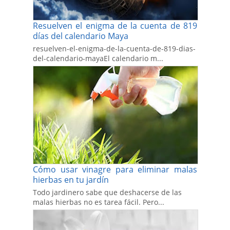
Resuelven el enigma de la cuenta de 819
días del calendario Maya
resuelven-el-enigma-de-la-cuenta-de-819-dias-
del-calendario-mayaEl calendario m...
Cómo usar vinagre para eliminar malas
hierbas en tu jardín
Todo jardinero sabe que deshacerse de las
malas hierbas no es tarea fácil. Pero...