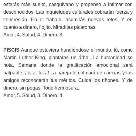
estarás más suelto, casquivano y propenso a intimar con
desconocidos. Las inquietudes culturales cobrarán fuerza y
concreción. En el trabajo, asumirás nuevos retos. Y en
cuanto a dinero, flojito. Miraditas picaronas.
Amor, 4. Salud, 4. Dinero, 3.
PISCIS
Aunque estuviera hundiéndose el mundo, tú, como
Martin Luther King, plantaras un árbol. La humanidad se
nota. Semana donde la gratificación emocional será
palpable, ¡toca, toca! La pareja te colmará de caricias y los
amigos reconocerán tus méritos. Cuida los riñones. Y de
dinero, sin pegas. Todo hermosura.
Amor, 5. Salud, 3. Dinero, 4.