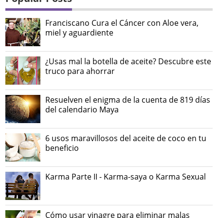
Franciscano Cura el Cáncer con Aloe vera,
miel y aguardiente
¿Usas mal la botella de aceite? Descubre este
truco para ahorrar
Resuelven el enigma de la cuenta de 819 días
del calendario Maya
6 usos maravillosos del aceite de coco en tu
beneficio
Karma Parte II - Karma-saya o Karma Sexual
Cómo usar vinagre para eliminar malas