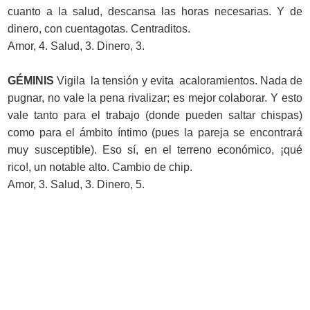
cuanto a la salud, descansa las horas necesarias. Y de
dinero, con cuentagotas. Centraditos.
Amor, 4. Salud, 3. Dinero, 3.
GÉMINIS
Vigila la tensión y evita acaloramientos. Nada de
pugnar, no vale la pena rivalizar; es mejor colaborar. Y esto
vale tanto para el trabajo (donde pueden saltar chispas)
como para el ámbito íntimo (pues la pareja se encontrará
muy susceptible). Eso sí, en el terreno económico, ¡qué
rico!, un notable alto. Cambio de chip.
Amor, 3. Salud, 3. Dinero, 5.