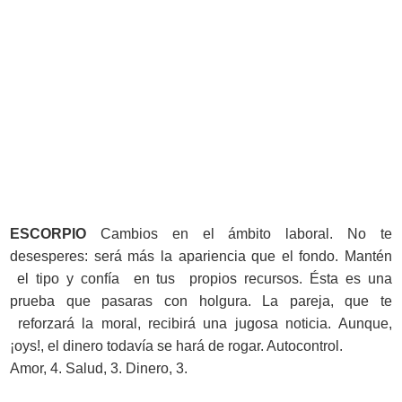
ESCORPIO
Cambios en el ámbito laboral. No te
desesperes: será más la apariencia que el fondo. Mantén
el tipo y confía en tus propios recursos. Ésta es una
prueba que pasaras con holgura. La pareja, que te
reforzará la moral, recibirá una jugosa noticia. Aunque,
¡oys!, el dinero todavía se hará de rogar. Autocontrol.
Amor, 4. Salud, 3. Dinero, 3.