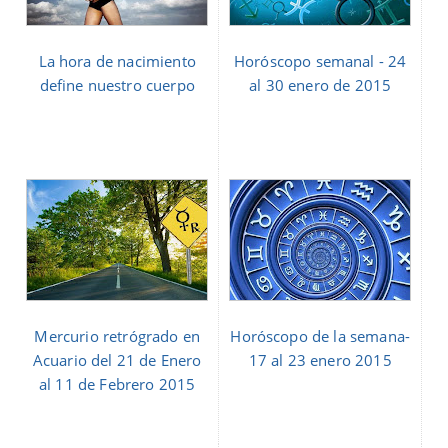
La hora de nacimiento
Horóscopo semanal - 24
define nuestro cuerpo
al 30 enero de 2015
Mercurio retrógrado en
Horóscopo de la semana-
Acuario del 21 de Enero
17 al 23 enero 2015
al 11 de Febrero 2015