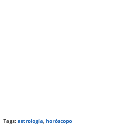
Tags:
astrología
,
horóscopo