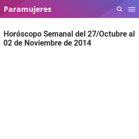
Paramujeres
Horóscopo Semanal del 27/Octubre al
02 de Noviembre de 2014