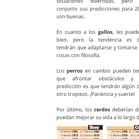
situaciones divertidas, pero
conjunto sus predicciones para 2
son buenas.
En cuanto a los
gallos
, les puede
bien, pero la tendencia es 
tendrán que adaptarse y tomarse 
cosas con filosofía.
Los
perros
en cambio pueden te
que afrontar obstáculos y
predicción es que tendrán algún 
otro tropiezo. ¡Paciencia y suerte!
Por último, los
cerdos
deberían de
puedan mejorar su vida a lo largo 