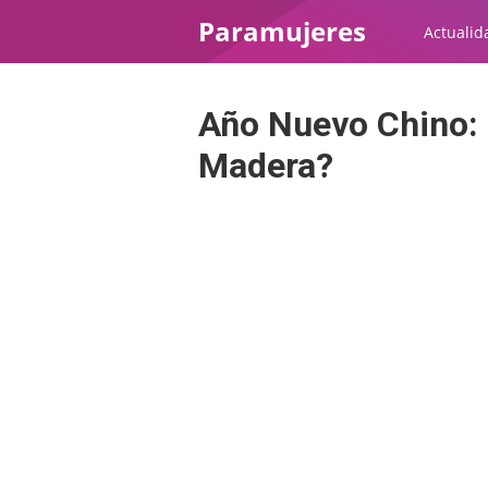
Paramujeres
Actualid
Año Nuevo Chino: 
Madera?