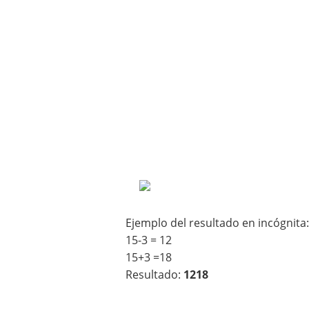
Ejemplo del resultado en incógnita:
15-3 = 12
15+3 =18
Resultado:
1218