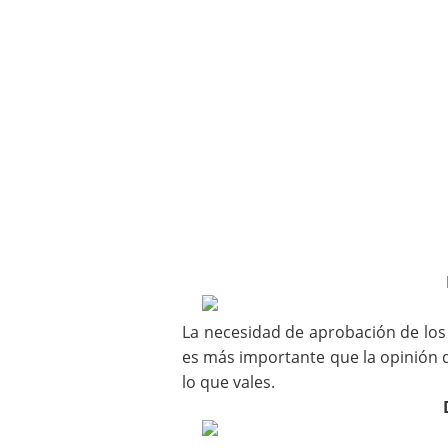
La necesidad de aprobación de los 
es más importante que la opinión 
lo que vales.