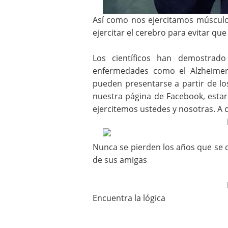
Así como nos ejercitamos múscul
ejercitar el cerebro para evitar que
Los científicos han demostrad
enfermedades como el Alzheimer,
pueden presentarse a partir de l
nuestra página de Facebook, estar
ejercitemos ustedes y nosotras. A 
Nunca se pierden los años que se q
de sus amigas
Encuentra la lógica