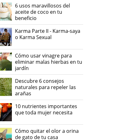
6 usos maravillosos del
aceite de coco en tu
beneficio
Karma Parte II - Karma-saya
o Karma Sexual
Cómo usar vinagre para
eliminar malas hierbas en tu
jardín
Descubre 6 consejos
naturales para repeler las
arañas
10 nutrientes importantes
que toda mujer necesita
Cómo quitar el olor a orina
de gato de tu casa