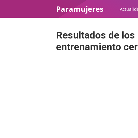
Paramujeres
Actualid
Resultados de los 
entrenamiento cere