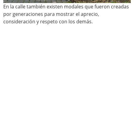
En la calle también existen modales que fueron creadas
por generaciones para mostrar el aprecio,
consideración y respeto con los demás.