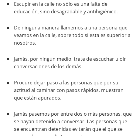
Escupir en la calle no sólo es una falta de
educación, sino desagradable y antihigiénico.
De ninguna manera llamemos a una persona que
veamos en la calle, sobre todo si esta es superior a
nosotros.
Jamás, por ningún medio, trate de escuchar u oír
conversaciones de los demás.
Procure dejar paso a las personas que por su
actitud al caminar con pasos rápidos, muestran
que están apurados.
Jamás pasemos por entre dos o más personas, que
se hayan detenido a conversar. Las personas que
se encuentran detenidas evitarán que el que se