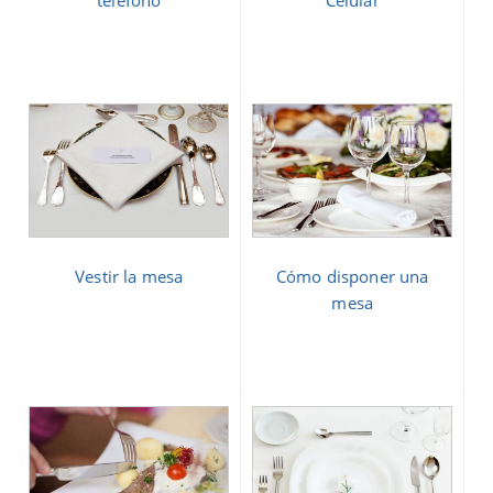
Vestir la mesa
Cómo disponer una
mesa