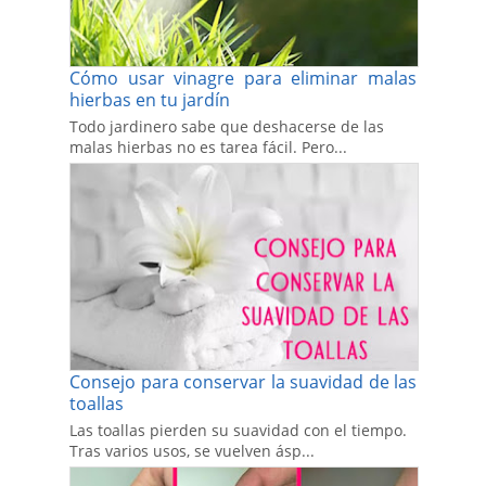
Cómo usar vinagre para eliminar malas
hierbas en tu jardín
Todo jardinero sabe que deshacerse de las
malas hierbas no es tarea fácil. Pero...
Consejo para conservar la suavidad de las
toallas
Las toallas pierden su suavidad con el tiempo.
Tras varios usos, se vuelven ásp...