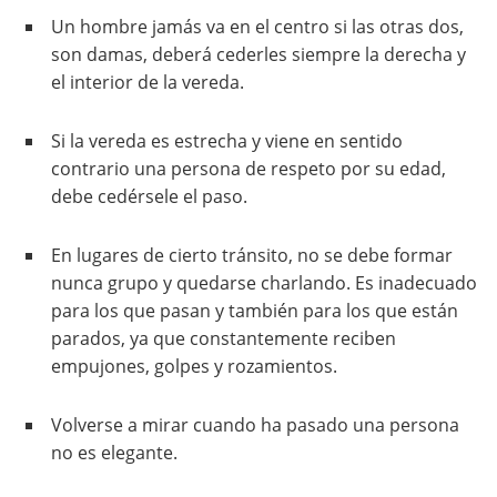
Un hombre jamás va en el centro si las otras dos,
son damas, deberá cederles siempre la derecha y
el interior de la vereda.
Si la vereda es estrecha y viene en sentido
contrario una persona de respeto por su edad,
debe cedérsele el paso.
En lugares de cierto tránsito, no se debe formar
nunca grupo y quedarse charlando. Es inadecuado
para los que pasan y también para los que están
parados, ya que constantemente reciben
empujones, golpes y rozamientos.
Volverse a mirar cuando ha pasado una persona
no es elegante.