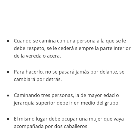
Cuando se camina con una persona a la que se le
debe respeto, se le cederá siempre la parte interior
de la vereda o acera.
Para hacerlo, no se pasará jamás por delante, se
cambiará por detrás.
Caminando tres personas, la de mayor edad o
jerarquía superior debe ir en medio del grupo.
El mismo lugar debe ocupar una mujer que vaya
acompañada por dos caballeros.