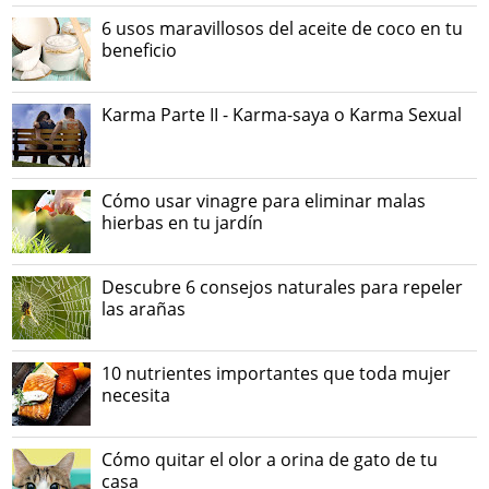
6 usos maravillosos del aceite de coco en tu
beneficio
Karma Parte II - Karma-saya o Karma Sexual
Cómo usar vinagre para eliminar malas
hierbas en tu jardín
Descubre 6 consejos naturales para repeler
las arañas
10 nutrientes importantes que toda mujer
necesita
Cómo quitar el olor a orina de gato de tu
casa