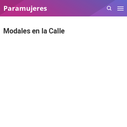
Paramujeres
Modales en la Calle