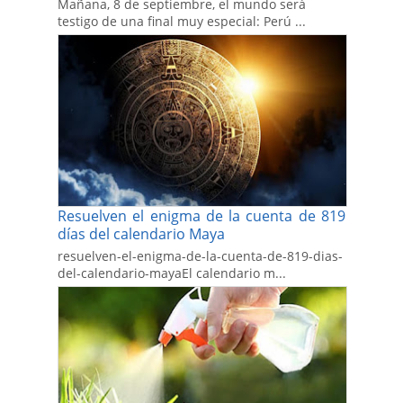
Mañana, 8 de septiembre, el mundo será
testigo de una final muy especial: Perú ...
Resuelven el enigma de la cuenta de 819
días del calendario Maya
resuelven-el-enigma-de-la-cuenta-de-819-dias-
del-calendario-mayaEl calendario m...