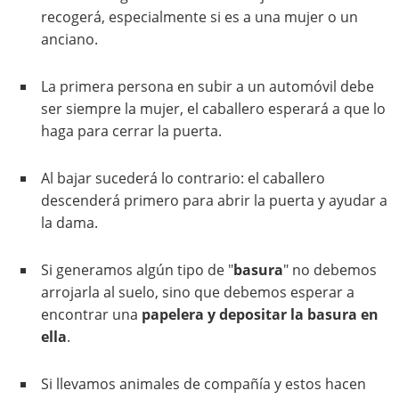
recogerá, especialmente si es a una mujer o un
anciano.
La primera persona en subir a un automóvil debe
ser siempre la mujer, el caballero esperará a que lo
haga para cerrar la puerta.
Al bajar sucederá lo contrario: el caballero
descenderá primero para abrir la puerta y ayudar a
la dama.
Si generamos algún tipo de "
basura
" no debemos
arrojarla al suelo, sino que debemos esperar a
encontrar una
papelera y depositar la basura en
ella
.
Si llevamos animales de compañía y estos hacen