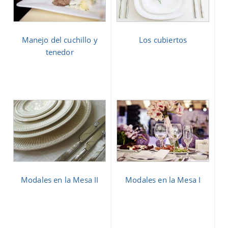
Manejo del cuchillo y
Los cubiertos
tenedor
Modales en la Mesa II
Modales en la Mesa I