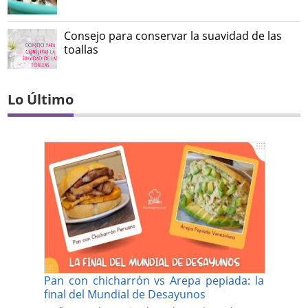
Consejo para conservar la suavidad de las
toallas
Lo Último
Pan con chicharrón vs Arepa pepiada: la
final del Mundial de Desayunos