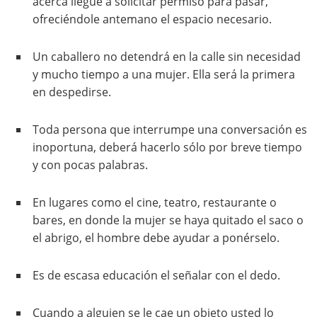
acerca llegue a solicitar permiso para pasar,
ofreciéndole antemano el espacio necesario.
Un caballero no detendrá en la calle sin necesidad
y mucho tiempo a una mujer. Ella será la primera
en despedirse.
Toda persona que interrumpe una conversación es
inoportuna, deberá hacerlo sólo por breve tiempo
y con pocas palabras.
En lugares como el cine, teatro, restaurante o
bares, en donde la mujer se haya quitado el saco o
el abrigo, el hombre debe ayudar a ponérselo.
Es de escasa educación el señalar con el dedo.
Cuando a alguien se le cae un objeto usted lo