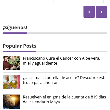
¡Síguenos!
Popular Posts
Franciscano Cura el Cáncer con Aloe vera,
miel y aguardiente
¿Usas mal la botella de aceite? Descubre este
truco para ahorrar
Resuelven el enigma de la cuenta de 819 días
del calendario Maya