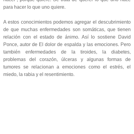
para hacer lo que uno quiere.
A estos conocimientos podemos agregar el descubrimiento
de que muchas enfermedades son somáticas, que tienen
relación con el estado de ánimo. Así lo sostiene David
Ponce, autor de El dolor de espalda y las emociones. Pero
también enfermedades de la tiroides, la diabetes,
problemas del corazón, úlceras y algunas formas de
tumores se relacionan a emociones como el estrés, el
miedo, la rabia y el resentimiento.