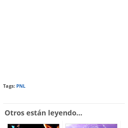
Tags:
PNL
Otros están leyendo...