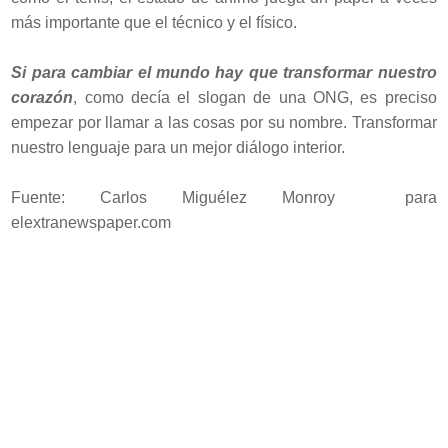
más importante que el técnico y el físico.
Si para cambiar el mundo hay que transformar nuestro
corazón
, como decía el slogan de una ONG, es preciso
empezar por llamar a las cosas por su nombre. Transformar
nuestro lenguaje para un mejor diálogo interior.
Fuente: Carlos Miguélez Monroy para
elextranewspaper.com