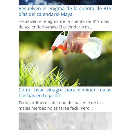
Resuelven el enigma de la cuenta de 819
días del calendario Maya
resuelven-el-enigma-de-la-cuenta-de-819-dias-
del-calendario-mayaEl calendario m...
Cómo usar vinagre para eliminar malas
hierbas en tu jardín
Todo jardinero sabe que deshacerse de las
malas hierbas no es tarea fácil. Pero...