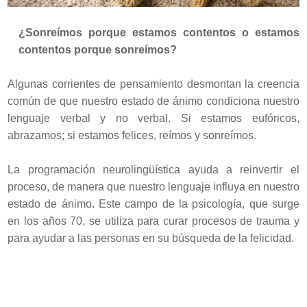
¿Sonreímos porque estamos contentos o estamos
contentos porque sonreímos?
Algunas corrientes de pensamiento desmontan la creencia
común de que nuestro estado de ánimo condiciona nuestro
lenguaje verbal y no verbal. Si estamos eufóricos,
abrazamos; si estamos felices, reímos y sonreímos.
La programación neurolingüística ayuda a reinvertir el
proceso, de manera que nuestro lenguaje influya en nuestro
estado de ánimo. Este campo de la psicología, que surge
en los años 70, se utiliza para curar procesos de trauma y
para ayudar a las personas en su búsqueda de la felicidad.