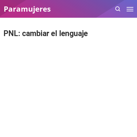
Paramujeres
PNL: cambiar el lenguaje