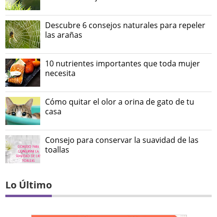
Descubre 6 consejos naturales para repeler
las arañas
10 nutrientes importantes que toda mujer
necesita
Cómo quitar el olor a orina de gato de tu
casa
Consejo para conservar la suavidad de las
toallas
Lo Último