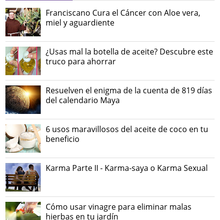
Franciscano Cura el Cáncer con Aloe vera,
miel y aguardiente
¿Usas mal la botella de aceite? Descubre este
truco para ahorrar
Resuelven el enigma de la cuenta de 819 días
del calendario Maya
6 usos maravillosos del aceite de coco en tu
beneficio
Karma Parte II - Karma-saya o Karma Sexual
Cómo usar vinagre para eliminar malas
hierbas en tu jardín