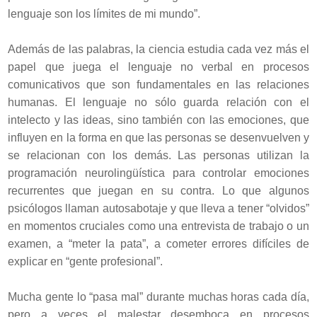
lenguaje son los límites de mi mundo”.
Además de las palabras, la ciencia estudia cada vez más el
papel que juega el lenguaje no verbal en procesos
comunicativos que son fundamentales en las relaciones
humanas. El lenguaje no sólo guarda relación con el
intelecto y las ideas, sino también con las emociones, que
influyen en la forma en que las personas se desenvuelven y
se relacionan con los demás. Las personas utilizan la
programación neurolingüística para controlar emociones
recurrentes que juegan en su contra. Lo que algunos
psicólogos llaman autosabotaje y que lleva a tener “olvidos”
en momentos cruciales como una entrevista de trabajo o un
examen, a “meter la pata”, a cometer errores difíciles de
explicar en “gente profesional”.
Mucha gente lo “pasa mal” durante muchas horas cada día,
pero a veces el malestar desemboca en procesos