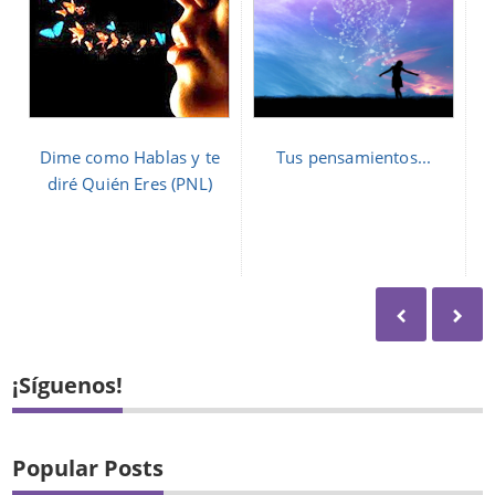
Dime como Hablas y te
Tus pensamientos...
diré Quién Eres (PNL)
¡Síguenos!
Popular Posts