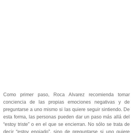
Como primer paso, Roca Alvarez recomienda tomar
conciencia de las propias emociones negativas y de
preguntarse a uno mismo si las quiere seguir sintiendo. De
esta forma, las personas pueden dar un paso más allá del
“estoy triste” o en el que se encierran. No sólo se trata de
decir “estoy enojado”, sino de preguntarse si uno quiere