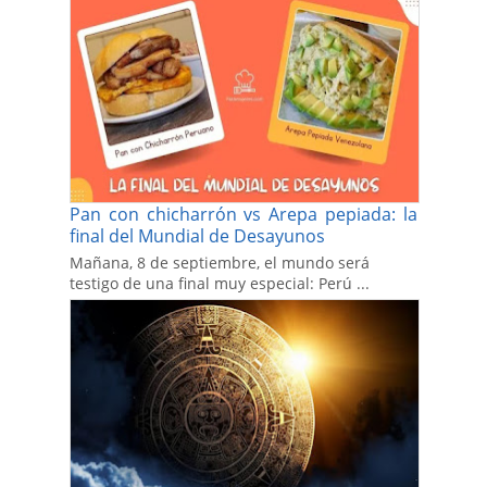
Pan con chicharrón vs Arepa pepiada: la
final del Mundial de Desayunos
Mañana, 8 de septiembre, el mundo será
testigo de una final muy especial: Perú ...