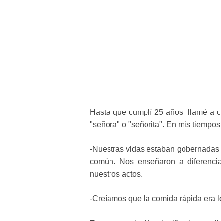
Hasta que cumplí 25 años, llamé a c
"señora" o "señorita". En mis tiempos
-Nuestras vidas estaban gobernadas p
común. Nos enseñaron a diferencia
nuestros actos.
-Creíamos que la comida rápida era 