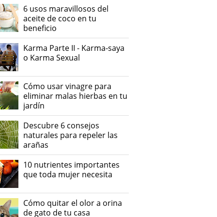
6 usos maravillosos del
aceite de coco en tu
beneficio
Karma Parte II - Karma-saya
o Karma Sexual
Cómo usar vinagre para
eliminar malas hierbas en tu
jardín
Descubre 6 consejos
naturales para repeler las
arañas
10 nutrientes importantes
que toda mujer necesita
Cómo quitar el olor a orina
de gato de tu casa