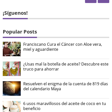
¡Síguenos!
Popular Posts
Franciscano Cura el Cáncer con Aloe vera,
miel y aguardiente
¿Usas mal la botella de aceite? Descubre este
truco para ahorrar
Resuelven el enigma de la cuenta de 819 días
del calendario Maya
6 usos maravillosos del aceite de coco en tu
beneficio