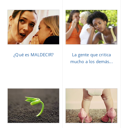
¿Qué es MALDECIR?
La gente que critica
mucho a los demás...