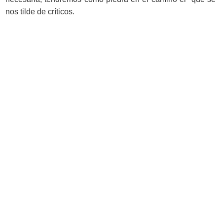
nos tilde de críticos.