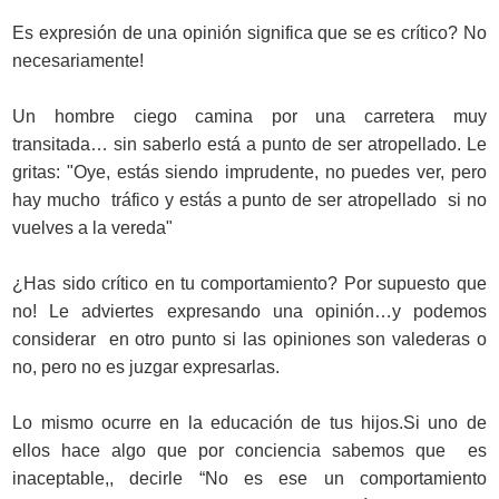
Es expresión de una opinión significa que se es crítico? No
necesariamente!
Un hombre ciego camina por una carretera muy
transitada… sin saberlo está a punto de ser atropellado. Le
gritas: "Oye, estás siendo imprudente, no puedes ver, pero
hay mucho tráfico y estás a punto de ser atropellado si no
vuelves a la vereda"
¿Has sido crítico en tu comportamiento? Por supuesto que
no! Le adviertes expresando una opinión…y podemos
considerar en otro punto si las opiniones son valederas o
no, pero no es juzgar expresarlas.
Lo mismo ocurre en la educación de tus hijos.Si uno de
ellos hace algo que por conciencia sabemos que es
inaceptable,, decirle “No es ese un comportamiento