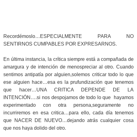
Recordémoslo…ESPECIALMENTE PARA NO
SENTIRNOS CUMPABLES POR EXPRESARNOS.
En última instancia, la crítica siempre está a compañada de
amargura y de intención de menospreciar al otro. Cuando
sentimos antipatía por alguien,solemos criticar todo lo que
ese alguien hace…esa es la prufundización que tenemos
que hacer…UNA CRITICA DEPENDE DE LA
INTENCIÓN….si nos despojamos de todo lo que hayamos
experimentado con otra persona,seguramente no
incurriremos en esa critica…para ello, cada día tenemos
que NACER DE NUEVO…dejando atrás cualquier cosa
que nos haya dolido del otro.