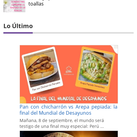
toallas
Lo Último
Pan con chicharrón vs Arepa pepiada: la
final del Mundial de Desayunos
Mañana, 8 de septiembre, el mundo será
testigo de una final muy especial: Perú ...