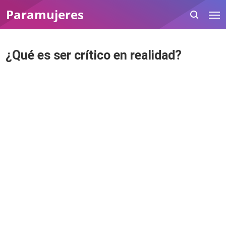
Paramujeres
¿Qué es ser crítico en realidad?