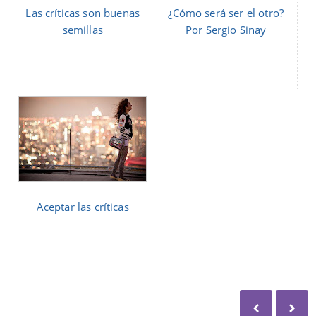
Las críticas son buenas
¿Cómo será ser el otro?
semillas
Por Sergio Sinay
Aceptar las críticas