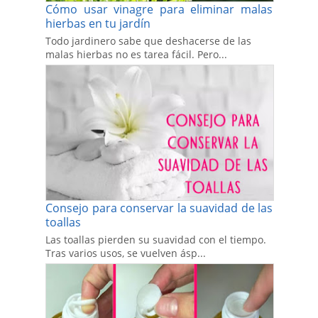
Cómo usar vinagre para eliminar malas
hierbas en tu jardín
Todo jardinero sabe que deshacerse de las
malas hierbas no es tarea fácil. Pero...
Consejo para conservar la suavidad de las
toallas
Las toallas pierden su suavidad con el tiempo.
Tras varios usos, se vuelven ásp...