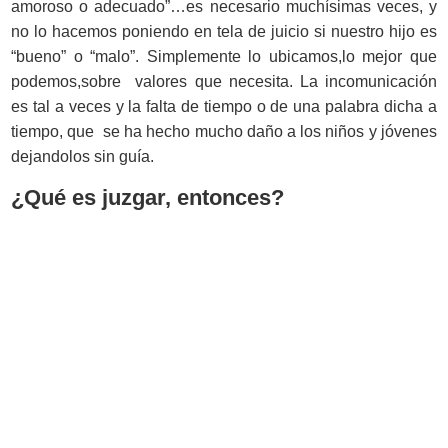
amoroso o adecuado”…es necesario muchísimas veces, y
no lo hacemos poniendo en tela de juicio si nuestro hijo es
“bueno” o “malo”. Simplemente lo ubicamos,lo mejor que
podemos,sobre valores que necesita. La incomunicación
es tal a veces y la falta de tiempo o de una palabra dicha a
tiempo, que se ha hecho mucho daño a los niños y jóvenes
dejandolos sin guía.
¿Qué es juzgar, entonces?