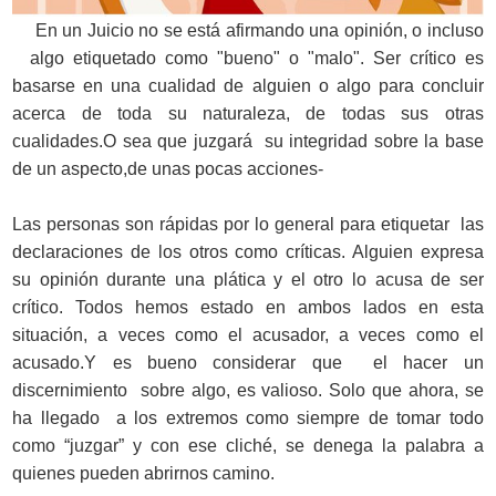
En un Juicio no se está afirmando una opinión, o incluso
algo etiquetado como "bueno" o "malo". Ser crítico es
basarse en una cualidad de alguien o algo para concluir
acerca de toda su naturaleza, de todas sus otras
cualidades.O sea que juzgará su integridad sobre la base
de un aspecto,de unas pocas acciones-
Las personas son rápidas por lo general para etiquetar las
declaraciones de los otros como críticas. Alguien expresa
su opinión durante una plática y el otro lo acusa de ser
crítico. Todos hemos estado en ambos lados en esta
situación, a veces como el acusador, a veces como el
acusado.Y es bueno considerar que el hacer un
discernimiento sobre algo, es valioso. Solo que ahora, se
ha llegado a los extremos como siempre de tomar todo
como “juzgar” y con ese cliché, se denega la palabra a
quienes pueden abrirnos camino.