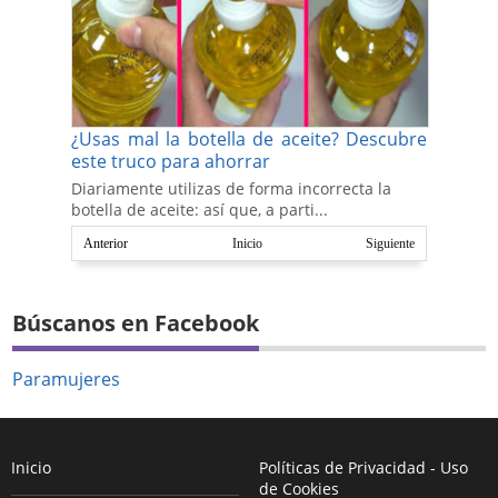
¿Usas mal la botella de aceite? Descubre
este truco para ahorrar
Diariamente utilizas de forma incorrecta la
botella de aceite: así que, a parti...
Anterior
Inicio
Siguiente
Búscanos en Facebook
Paramujeres
Inicio
Políticas de Privacidad - Uso
de Cookies