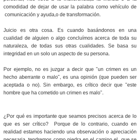
comodidad de dejar de usar la palabra como vehículo de
comunicación y ayuda,o de transformación.
Juicio es otra cosa. Es cuando basándonos en una
cualidad de alguien o algo concluímos acerca de toda su
naturaleza, de todas sus otras cualidades. Se basa su
integridad en un solo un aspecto de su persona.
Por ejemplo, no es juzgar a decir que "un crimen es un
hecho aberrante o malo", es una opinión (que pueden ser
aceptada o no). Sin embargo, es crítico decir que "este
hombre que ha cometido un crimen es malo".
¿Por qué es importante que seamos precisos acerca de lo
que es ser crítico? Porque de lo contrario, cuando en
realidad estamos haciendo una observación o apreciación
necesaria, tendremos como piedra en el camino el que se