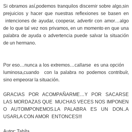
Si obramos así,podemos tranquilos discernir sobre algo,sin
prejuicios y hacer que nuestras reflexiones se basen en
intenciones de ayudar, cooperar, advertir con amor…algo
de lo que tal vez nos privamos, en un momento en que una
palabra de ayuda o advertencia puede salvar la situación
de un hermano.
Por eso…nunca a los extremos…callarse es una opción
luminosa,cuando con la palabra no podemos contribuír,
sino empeorar la situación.
GRACIAS POR ACOMPAÑARME…Y POR SACARSE
LAS MORDAZAS QUE MUCHAS VECES NOS IMPONEN
O AUTOIMPONEMOS.LA PALABRA ES UN DON..A
USARLA CON AMOR ENTONCES!!!
Autor: Tahíta