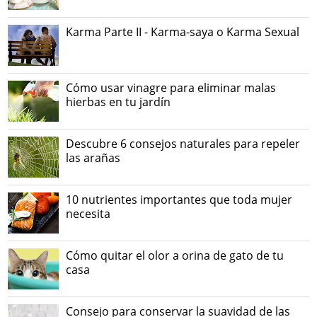
Karma Parte II - Karma-saya o Karma Sexual
Cómo usar vinagre para eliminar malas
hierbas en tu jardín
Descubre 6 consejos naturales para repeler
las arañas
10 nutrientes importantes que toda mujer
necesita
Cómo quitar el olor a orina de gato de tu
casa
Consejo para conservar la suavidad de las