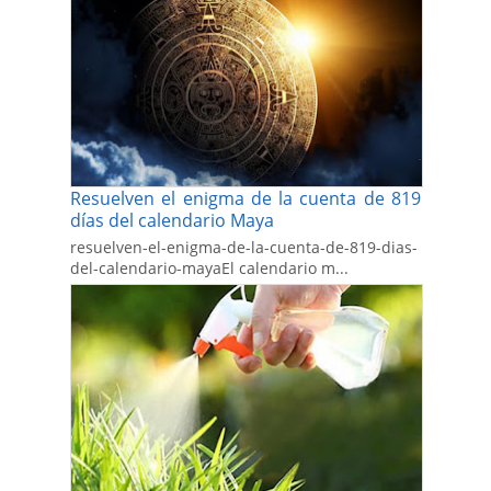
Resuelven el enigma de la cuenta de 819
días del calendario Maya
resuelven-el-enigma-de-la-cuenta-de-819-dias-
del-calendario-mayaEl calendario m...