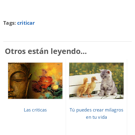
Tags:
criticar
Otros están leyendo...
Las criticas
Tú puedes crear milagros
en tu vida