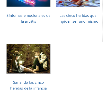
Síntomas emocionales de
Las cinco heridas que
la artritis
impiden ser uno mismo
Sanando las cinco
heridas de la infancia