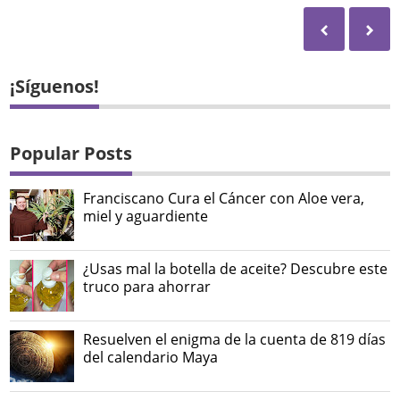
¡Síguenos!
Popular Posts
Franciscano Cura el Cáncer con Aloe vera,
miel y aguardiente
¿Usas mal la botella de aceite? Descubre este
truco para ahorrar
Resuelven el enigma de la cuenta de 819 días
del calendario Maya