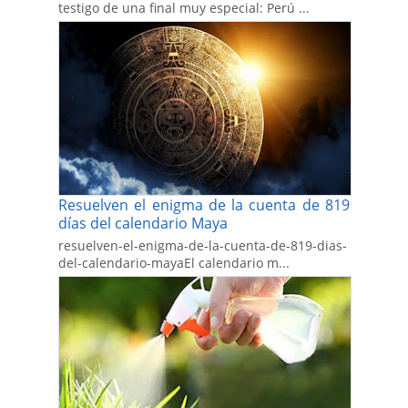
testigo de una final muy especial: Perú ...
Resuelven el enigma de la cuenta de 819
días del calendario Maya
resuelven-el-enigma-de-la-cuenta-de-819-dias-
del-calendario-mayaEl calendario m...