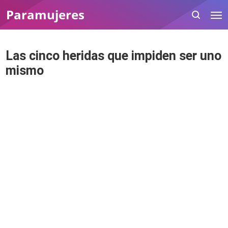
Paramujeres
Las cinco heridas que impiden ser uno
mismo