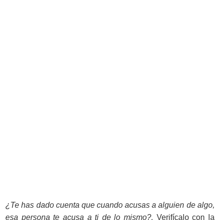
¿Te has dado cuenta que cuando acusas a alguien de algo,
esa persona te acusa a ti de lo mismo?.
Verifícalo con la