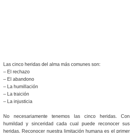
Las cinco heridas del alma más comunes son:
– El rechazo
– El abandono
– La humillación
– La traición
– La injusticia
No necesariamente tenemos las cinco heridas. Con
humildad y sinceridad cada cual puede reconocer sus
heridas. Reconocer nuestra limitación humana es el primer