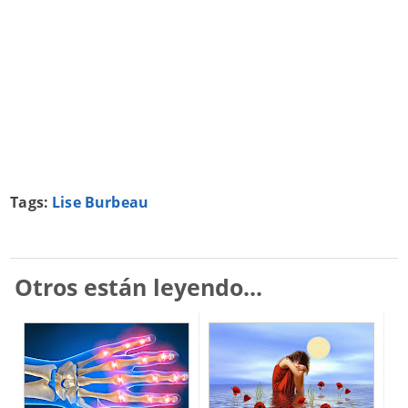
Tags:
Lise Burbeau
Otros están leyendo...