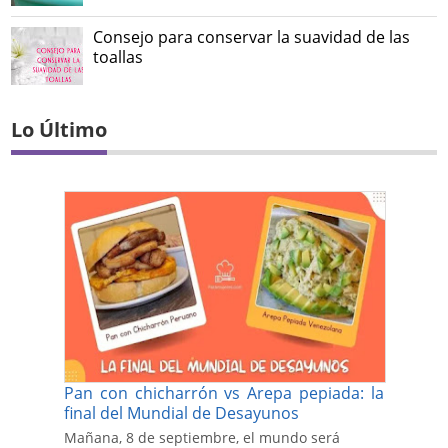
Consejo para conservar la suavidad de las
toallas
Lo Último
Pan con chicharrón vs Arepa pepiada: la
final del Mundial de Desayunos
Mañana, 8 de septiembre, el mundo será