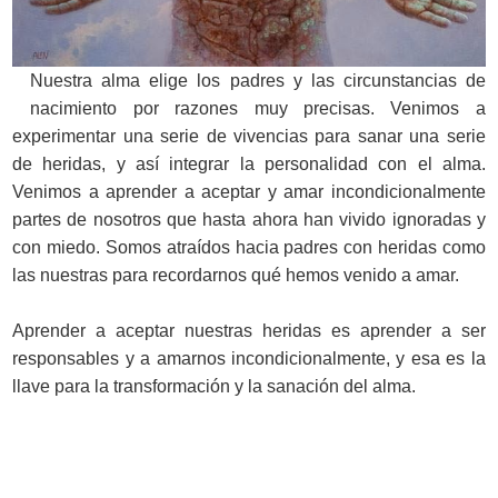
Nuestra alma elige los padres y las circunstancias de
nacimiento por razones muy precisas. Venimos a
experimentar una serie de vivencias para sanar una serie
de heridas, y así integrar la personalidad con el alma.
Venimos a aprender a aceptar y amar incondicionalmente
partes de nosotros que hasta ahora han vivido ignoradas y
con miedo. Somos atraídos hacia padres con heridas como
las nuestras para recordarnos qué hemos venido a amar.
Aprender a aceptar nuestras heridas es aprender a ser
responsables y a amarnos incondicionalmente, y esa es la
llave para la transformación y la sanación del alma.