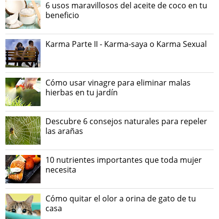
6 usos maravillosos del aceite de coco en tu
beneficio
Karma Parte II - Karma-saya o Karma Sexual
Cómo usar vinagre para eliminar malas
hierbas en tu jardín
Descubre 6 consejos naturales para repeler
las arañas
10 nutrientes importantes que toda mujer
necesita
Cómo quitar el olor a orina de gato de tu
casa