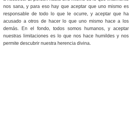
nos sana, y para eso hay que aceptar que uno mismo es
responsable de todo lo que le ocurre, y aceptar que ha
acusado a otros de hacer lo que uno mismo hace a los
demás. En el fondo, todos somos humanos, y aceptar
nuestras limitaciones es lo que nos hace humildes y nos
permite descubrir nuestra herencia divina.