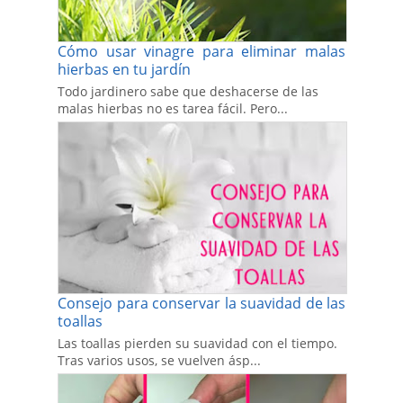
Cómo usar vinagre para eliminar malas
hierbas en tu jardín
Todo jardinero sabe que deshacerse de las
malas hierbas no es tarea fácil. Pero...
Consejo para conservar la suavidad de las
toallas
Las toallas pierden su suavidad con el tiempo.
Tras varios usos, se vuelven ásp...