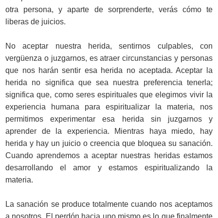
otra persona, y aparte de sorprenderte, verás cómo te
liberas de juicios.
No aceptar nuestra herida, sentirnos culpables, con
vergüenza o juzgarnos, es atraer circunstancias y personas
que nos harán sentir esa herida no aceptada. Aceptar la
herida no significa que sea nuestra preferencia tenerla;
significa que, como seres espirituales que elegimos vivir la
experiencia humana para espiritualizar la materia, nos
permitimos experimentar esa herida sin juzgarnos y
aprender de la experiencia. Mientras haya miedo, hay
herida y hay un juicio o creencia que bloquea su sanación.
Cuando aprendemos a aceptar nuestras heridas estamos
desarrollando el amor y estamos espiritualizando la
materia.
La sanación se produce totalmente cuando nos aceptamos
a nosotros. El perdón hacia uno mismo es lo que finalmente