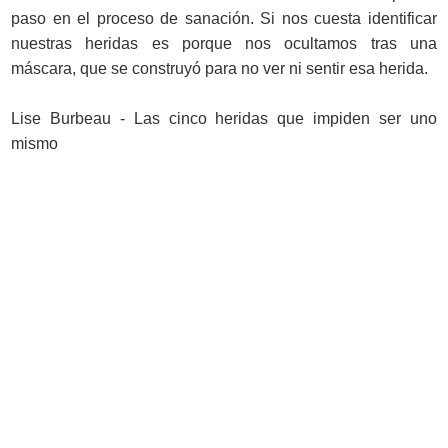
paso en el proceso de sanación. Si nos cuesta identificar
nuestras heridas es porque nos ocultamos tras una
máscara, que se construyó para no ver ni sentir esa herida.
Lise Burbeau - Las cinco heridas que impiden ser uno
mismo